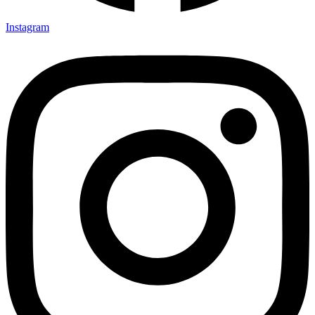
Instagram