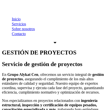
Inicio
Servicios
Sobre nosotros
Contacto
GESTIÓN DE PROYECTOS
Servicio de gestión de proyectos
En
Grupo Alykat Cen
, ofrecemos un servicio integral de
gestión
de proyectos
, asegurando el cumplimiento de los más altos
estándares de calidad y seguridad. Nuestro equipo de expertos
coordina, supervisa y ejecuta cada fase del proyecto, garantizando
eficiencia, cumplimiento normativo y optimización de recursos.
Nos especializamos en proyectos relacionados con
ingeniería
estructural, inspección y certificación de equipos pesados,
capacitación especializada y más
, trabajando bajo estándares