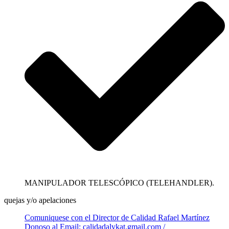
MANIPULADOR TELESCÓPICO (TELEHANDLER).
quejas y/o apelaciones
Comuniquese con el Director de Calidad Rafael Martínez
Donoso al Email: calidadalykat.gmail.com /