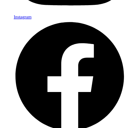
Instagram