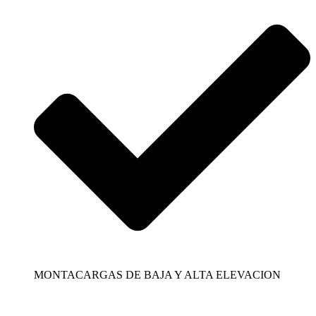
MONTACARGAS DE BAJA Y ALTA ELEVACION