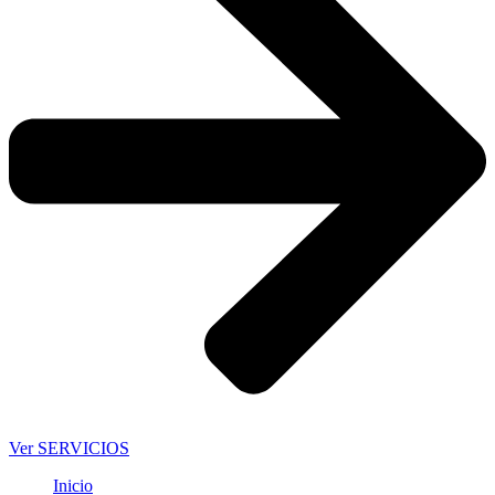
Ver SERVICIOS
Inicio