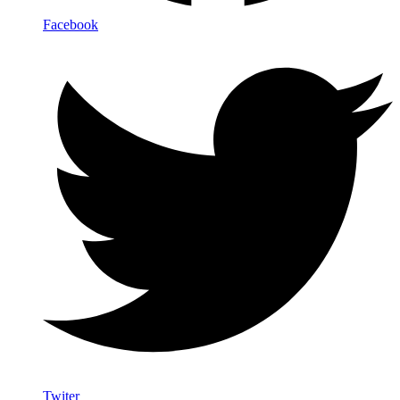
Facebook
Twiter