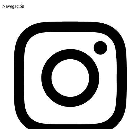
Navegación