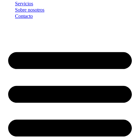
Servicios
Sobre nosotros
Contacto