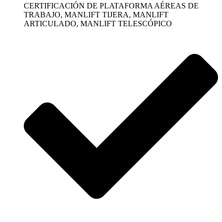
CERTIFICACIÓN DE PLATAFORMA AÉREAS DE
TRABAJO, MANLIFT TIJERA, MANLIFT
ARTICULADO, MANLIFT TELESCÓPICO