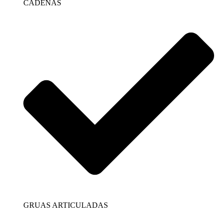
CADENAS
GRUAS ARTICULADAS