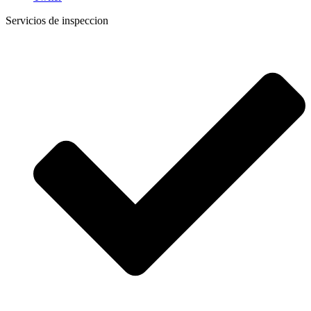
Servicios de inspeccion