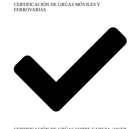
CERTIFICACIÓN DE GRÚAS MÓVILES Y
FERROVARIAS