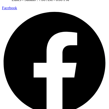
Facebook