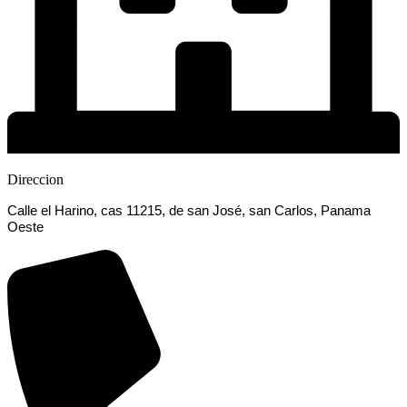
Direccion
Calle el Harino, cas 11215, de san José, san Carlos, Panama
Oeste