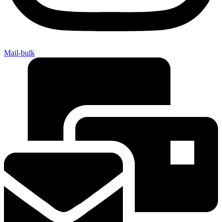
Mail-bulk