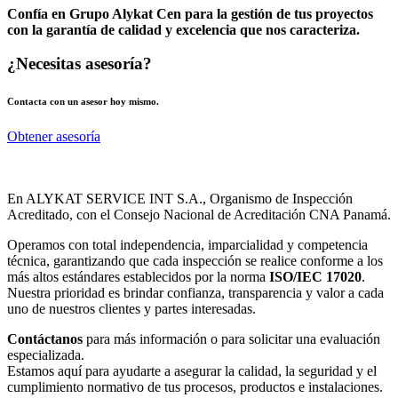
Confía en Grupo Alykat Cen para la gestión de tus proyectos
con la garantía de calidad y excelencia que nos caracteriza.
¿Necesitas asesoría?
Contacta con un asesor hoy mismo.
Obtener asesoría
En ALYKAT SERVICE INT S.A., Organismo de Inspección
Acreditado, con el Consejo Nacional de Acreditación CNA Panamá.
Operamos con total independencia, imparcialidad y competencia
técnica, garantizando que cada inspección se realice conforme a los
más altos estándares establecidos por la norma
ISO/IEC 17020
.
Nuestra prioridad es brindar confianza, transparencia y valor a cada
uno de nuestros clientes y partes interesadas.
Contáctanos
para más información o para solicitar una evaluación
especializada.
Estamos aquí para ayudarte a asegurar la calidad, la seguridad y el
cumplimiento normativo de tus procesos, productos e instalaciones.