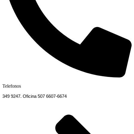
Telefonos
349 9247. Oficina 507 6607-6674