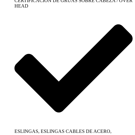
CERTIFICACIÓN DE GRÚAS SOBRE CABEZA / OVER
HEAD
ESLINGAS, ESLINGAS CABLES DE ACERO,