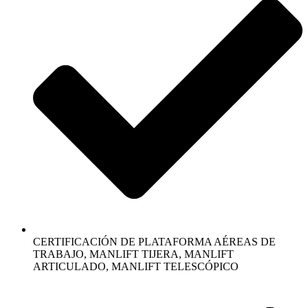
CERTIFICACIÓN DE PLATAFORMA AÉREAS DE
TRABAJO, MANLIFT TIJERA, MANLIFT
ARTICULADO, MANLIFT TELESCÓPICO