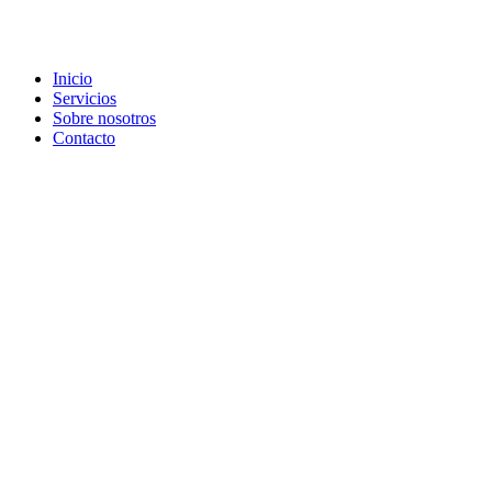
Inicio
Servicios
Sobre nosotros
Contacto