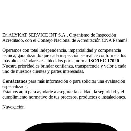
En ALYKAT SERVICE INT S.A., Organismo de Inspección
Acreditado, con el Consejo Nacional de Acreditación CNA Panamá.
Operamos con total independencia, imparcialidad y competencia
técnica, garantizando que cada inspección se realice conforme a los
más altos estándares establecidos por la norma
ISO/IEC 17020
.
Nuestra prioridad es brindar confianza, transparencia y valor a cada
uno de nuestros clientes y partes interesadas.
Contáctanos
para más información o para solicitar una evaluación
especializada.
Estamos aquí para ayudarte a asegurar la calidad, la seguridad y el
cumplimiento normativo de tus procesos, productos e instalaciones.
Navegación