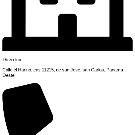
Direccion
Calle el Harino, cas 11215, de san José, san Carlos, Panama
Oeste