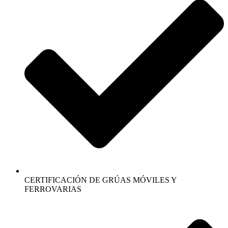
CERTIFICACIÓN DE GRÚAS MÓVILES Y
FERROVARIAS