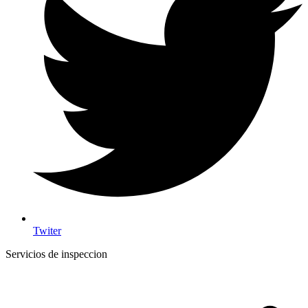
Twiter
Servicios de inspeccion