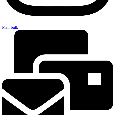
Mail-bulk