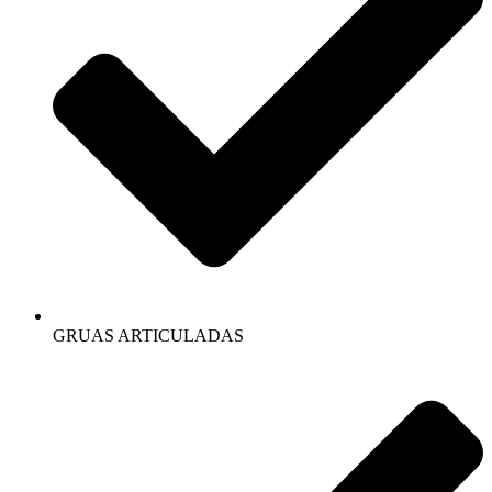
GRUAS ARTICULADAS