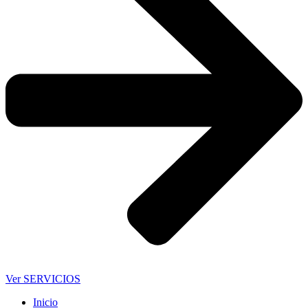
Ver SERVICIOS
Inicio