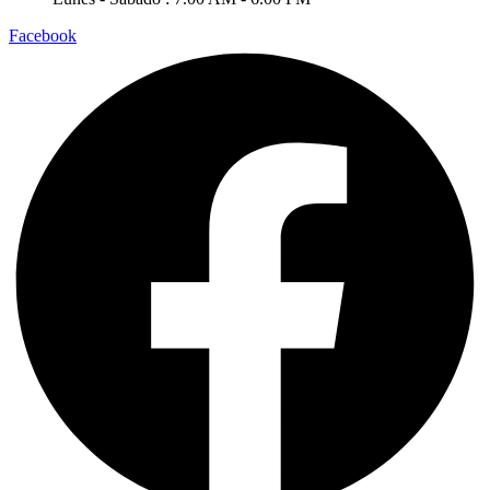
Facebook