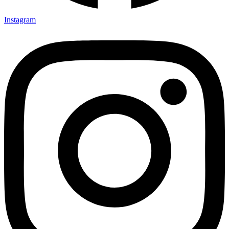
Instagram