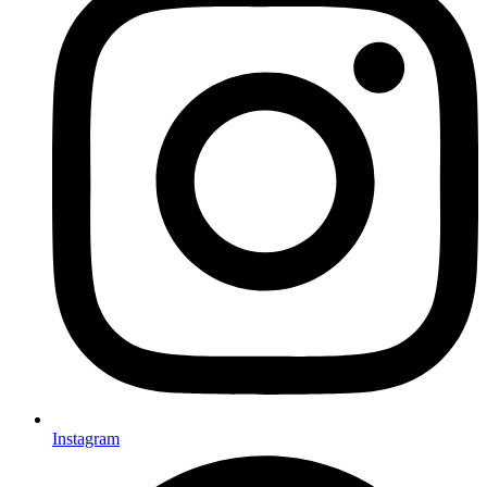
Instagram