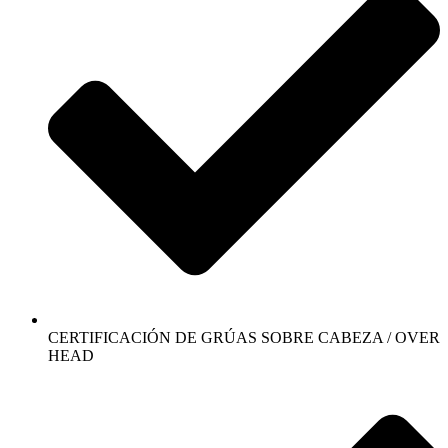
CERTIFICACIÓN DE GRÚAS SOBRE CABEZA / OVER
HEAD