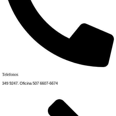
Telefonos
349 9247. Oficina 507 6607-6674