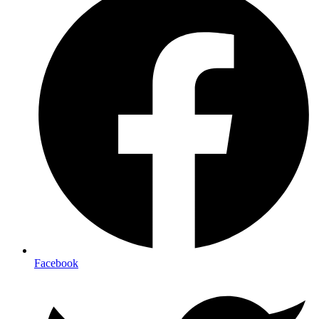
Facebook