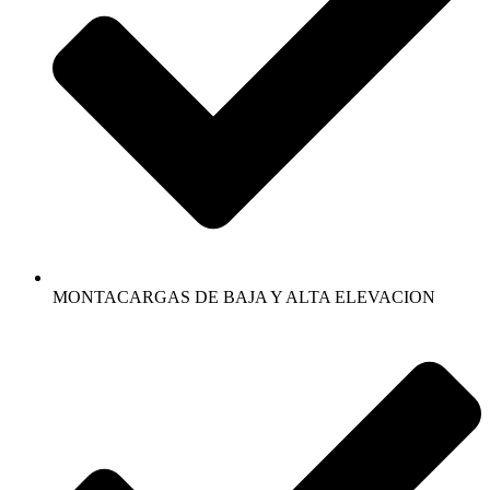
MONTACARGAS DE BAJA Y ALTA ELEVACION