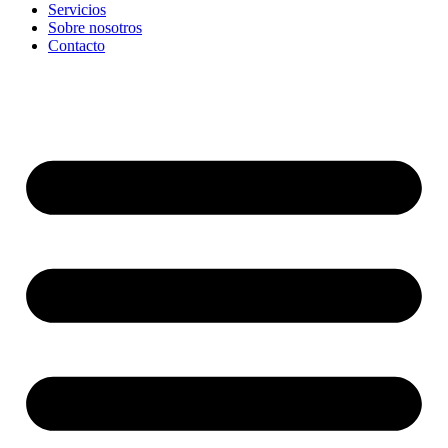
Servicios
Sobre nosotros
Contacto