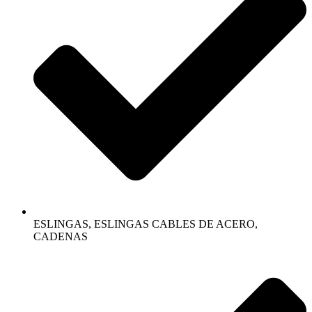
ESLINGAS, ESLINGAS CABLES DE ACERO,
CADENAS