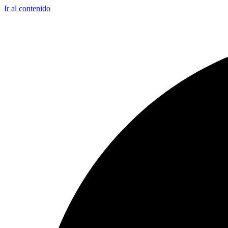
Ir al contenido