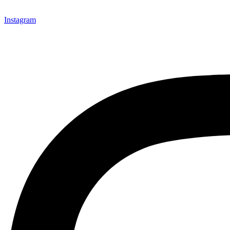
Instagram