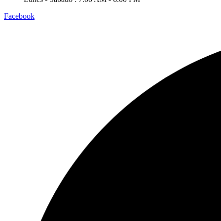
Facebook