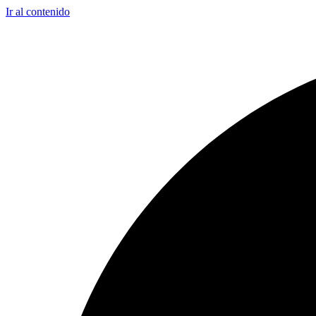
Ir al contenido