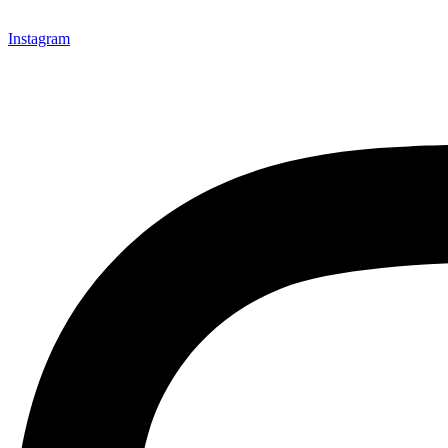
Instagram