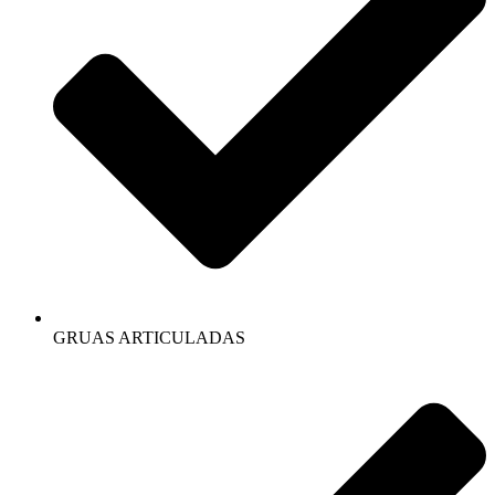
GRUAS ARTICULADAS