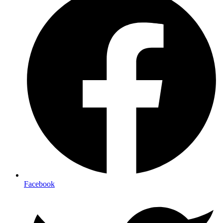
Facebook