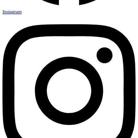
Instagram