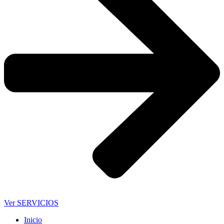
Ver SERVICIOS
Inicio