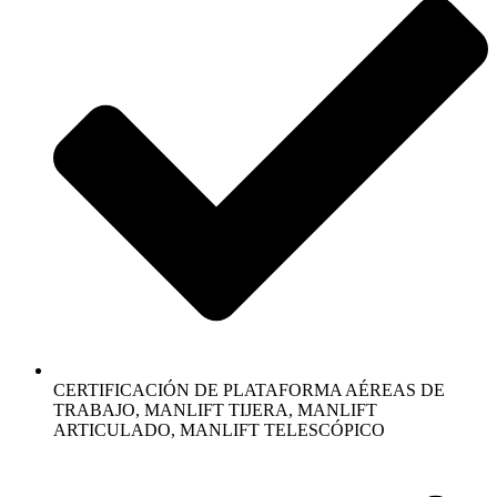
CERTIFICACIÓN DE PLATAFORMA AÉREAS DE
TRABAJO, MANLIFT TIJERA, MANLIFT
ARTICULADO, MANLIFT TELESCÓPICO