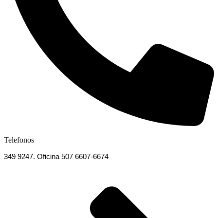
Telefonos
349 9247. Oficina 507 6607-6674