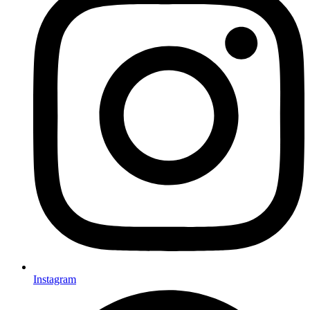
Instagram