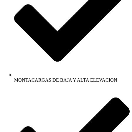
MONTACARGAS DE BAJA Y ALTA ELEVACION