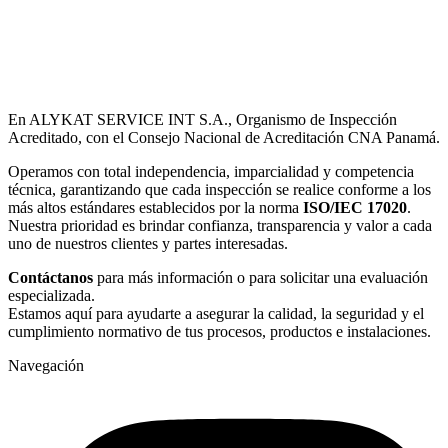
En ALYKAT SERVICE INT S.A., Organismo de Inspección
Acreditado, con el Consejo Nacional de Acreditación CNA Panamá.
Operamos con total independencia, imparcialidad y competencia
técnica, garantizando que cada inspección se realice conforme a los
más altos estándares establecidos por la norma
ISO/IEC 17020
.
Nuestra prioridad es brindar confianza, transparencia y valor a cada
uno de nuestros clientes y partes interesadas.
Contáctanos
para más información o para solicitar una evaluación
especializada.
Estamos aquí para ayudarte a asegurar la calidad, la seguridad y el
cumplimiento normativo de tus procesos, productos e instalaciones.
Navegación