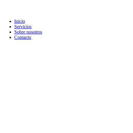
Inicio
Servicios
Sobre nosotros
Contacto