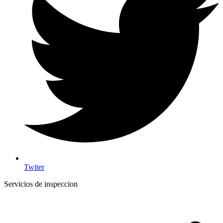
Twiter
Servicios de inspeccion