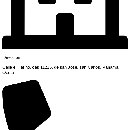
Direccion
Calle el Harino, cas 11215, de san José, san Carlos, Panama
Oeste