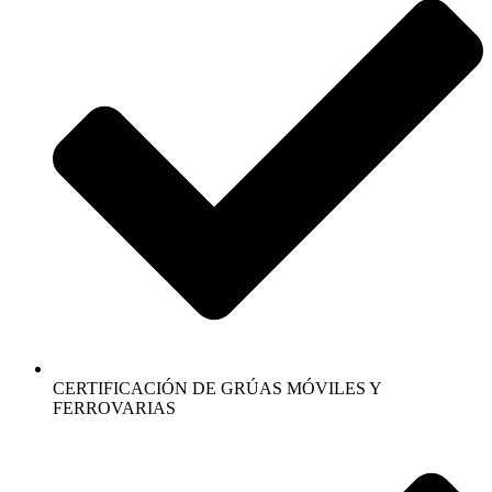
CERTIFICACIÓN DE GRÚAS MÓVILES Y
FERROVARIAS