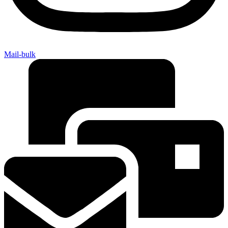
Mail-bulk