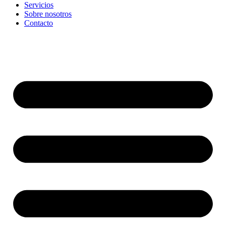
Servicios
Sobre nosotros
Contacto