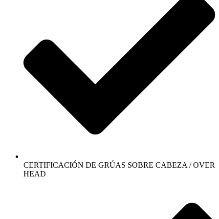
CERTIFICACIÓN DE GRÚAS SOBRE CABEZA / OVER
HEAD