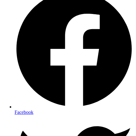
Facebook