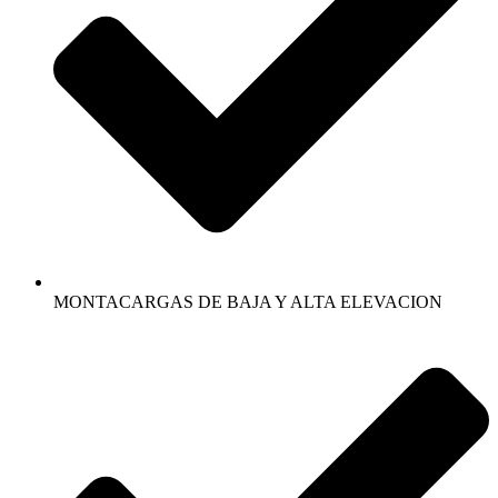
MONTACARGAS DE BAJA Y ALTA ELEVACION