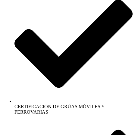
CERTIFICACIÓN DE GRÚAS MÓVILES Y
FERROVARIAS