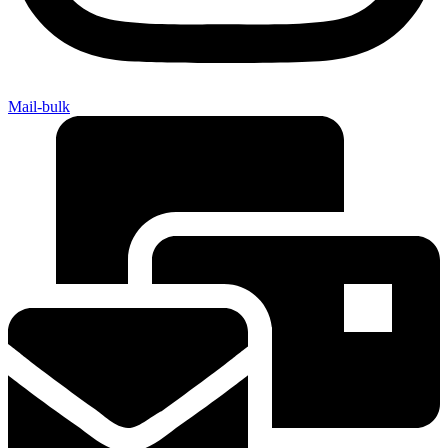
Mail-bulk