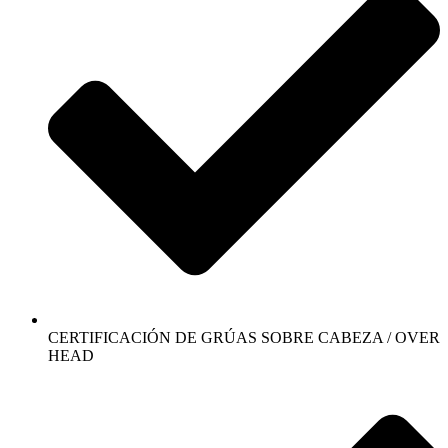
CERTIFICACIÓN DE GRÚAS SOBRE CABEZA / OVER
HEAD