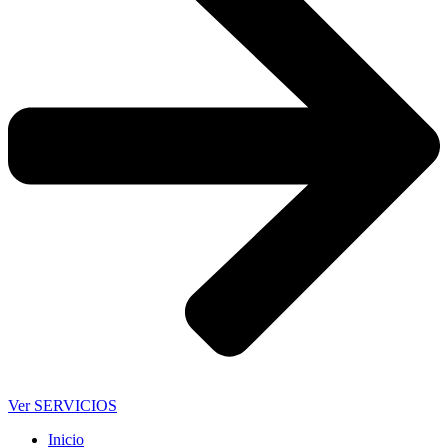
Ver SERVICIOS
Inicio