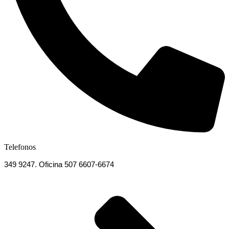
Telefonos
349 9247. Oficina 507 6607-6674