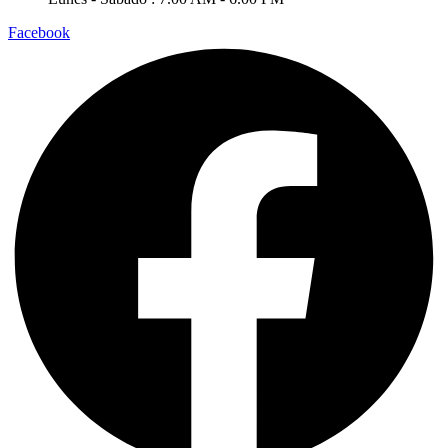
Facebook