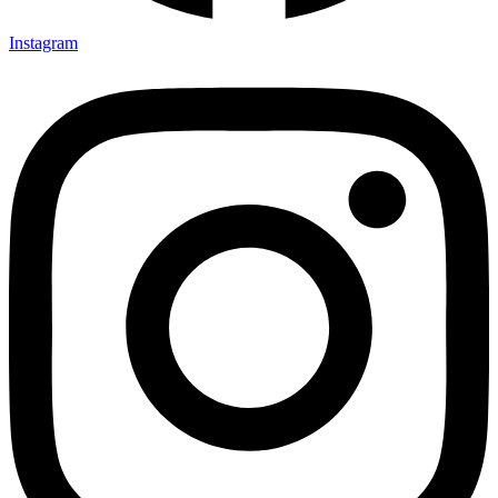
Instagram