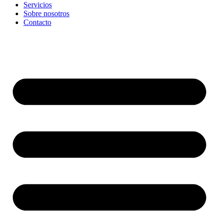
Servicios
Sobre nosotros
Contacto