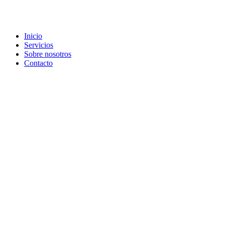
Inicio
Servicios
Sobre nosotros
Contacto