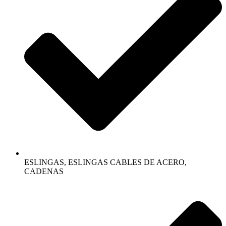
ESLINGAS, ESLINGAS CABLES DE ACERO,
CADENAS