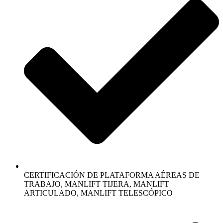
CERTIFICACIÓN DE PLATAFORMA AÉREAS DE
TRABAJO, MANLIFT TIJERA, MANLIFT
ARTICULADO, MANLIFT TELESCÓPICO