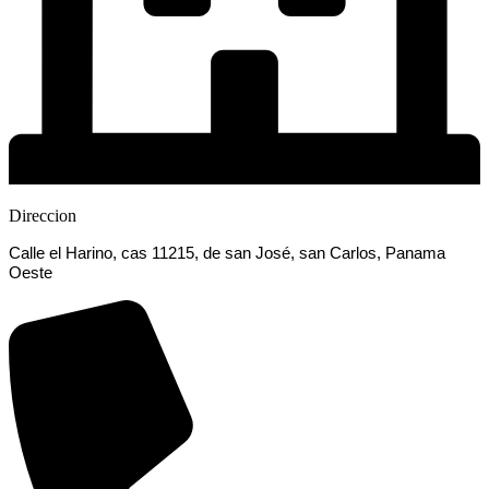
Direccion
Calle el Harino, cas 11215, de san José, san Carlos, Panama
Oeste