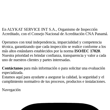
En ALYKAT SERVICE INT S.A., Organismo de Inspección
Acreditado, con el Consejo Nacional de Acreditación CNA Panamá.
Operamos con total independencia, imparcialidad y competencia
técnica, garantizando que cada inspección se realice conforme a los
más altos estándares establecidos por la norma
ISO/IEC 17020
.
Nuestra prioridad es brindar confianza, transparencia y valor a cada
uno de nuestros clientes y partes interesadas.
Contáctanos
para más información o para solicitar una evaluación
especializada.
Estamos aquí para ayudarte a asegurar la calidad, la seguridad y el
cumplimiento normativo de tus procesos, productos e instalaciones.
Navegación