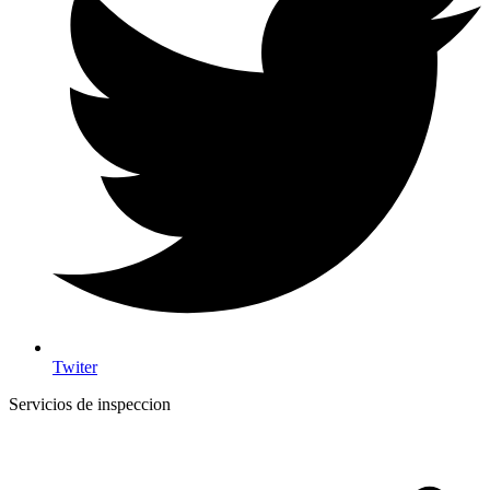
Twiter
Servicios de inspeccion