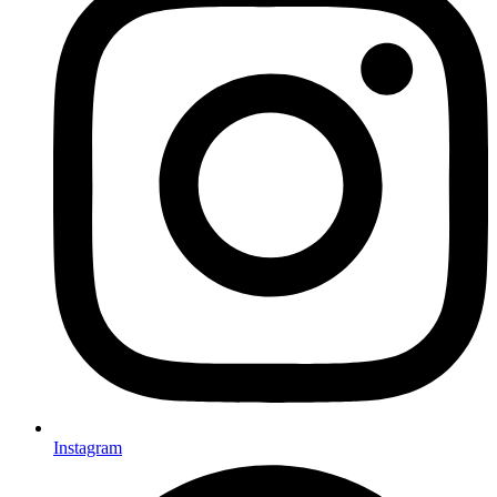
Instagram