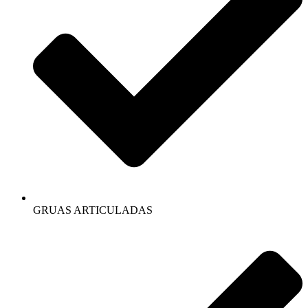
GRUAS ARTICULADAS