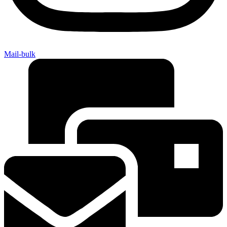
Mail-bulk