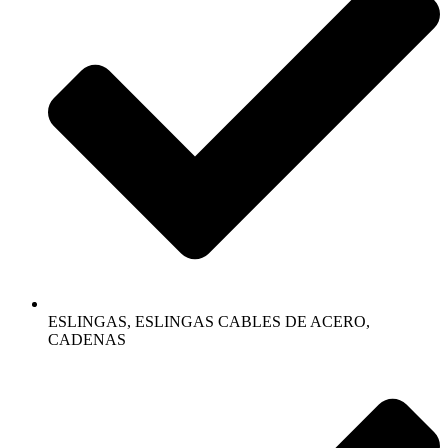
ESLINGAS, ESLINGAS CABLES DE ACERO,
CADENAS