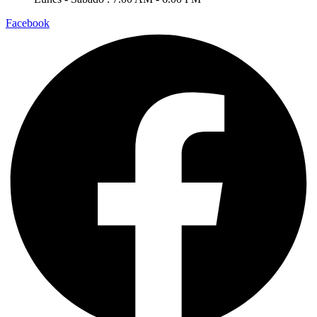
Facebook