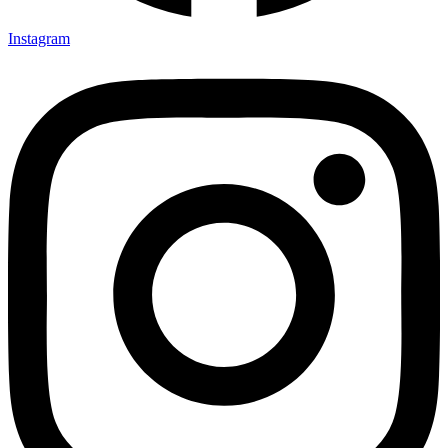
Instagram