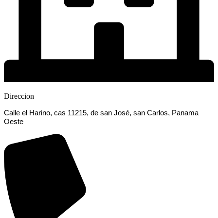
Direccion
Calle el Harino, cas 11215, de san José, san Carlos, Panama
Oeste