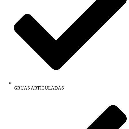
GRUAS ARTICULADAS