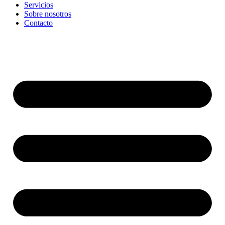
Servicios
Sobre nosotros
Contacto