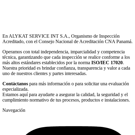
En ALYKAT SERVICE INT S.A., Organismo de Inspección
Acreditado, con el Consejo Nacional de Acreditación CNA Panamá.
Operamos con total independencia, imparcialidad y competencia
técnica, garantizando que cada inspección se realice conforme a los
más altos estándares establecidos por la norma
ISO/IEC 17020
.
Nuestra prioridad es brindar confianza, transparencia y valor a cada
uno de nuestros clientes y partes interesadas.
Contáctanos
para más información o para solicitar una evaluación
especializada.
Estamos aquí para ayudarte a asegurar la calidad, la seguridad y el
cumplimiento normativo de tus procesos, productos e instalaciones.
Navegación