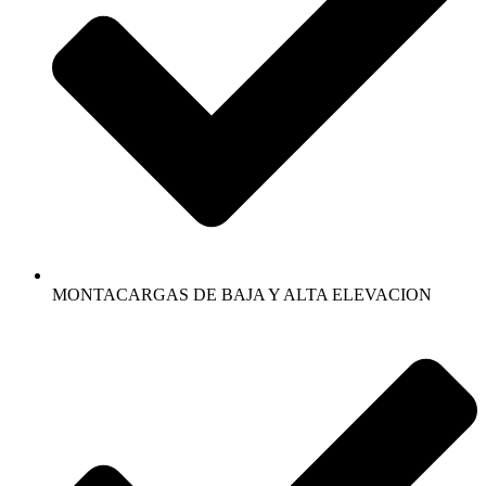
MONTACARGAS DE BAJA Y ALTA ELEVACION