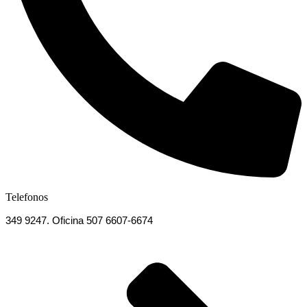
Telefonos
349 9247. Oficina 507 6607-6674