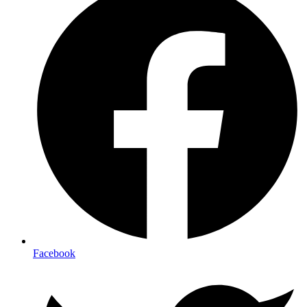
Facebook