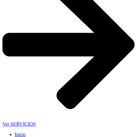
Ver SERVICIOS
Inicio