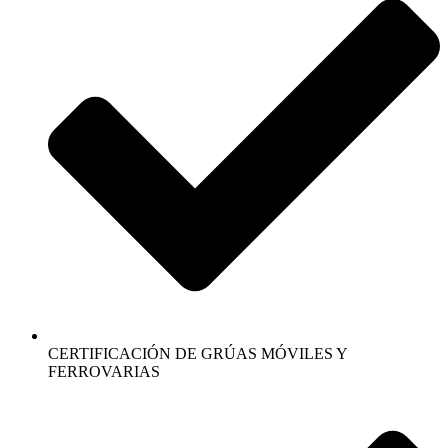
CERTIFICACIÓN DE GRÚAS MÓVILES Y
FERROVARIAS