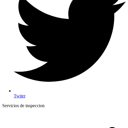
Twiter
Servicios de inspeccion