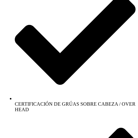
CERTIFICACIÓN DE GRÚAS SOBRE CABEZA / OVER
HEAD