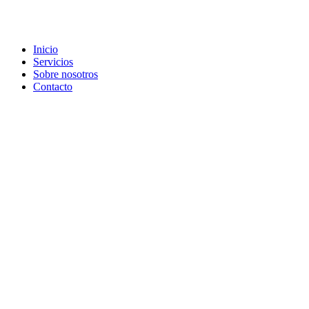
Inicio
Servicios
Sobre nosotros
Contacto