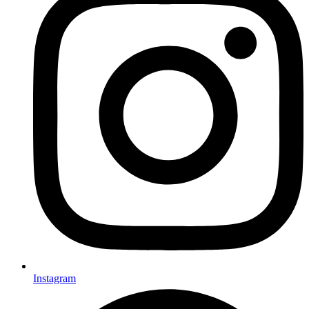
Instagram