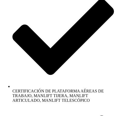
CERTIFICACIÓN DE PLATAFORMA AÉREAS DE
TRABAJO, MANLIFT TIJERA, MANLIFT
ARTICULADO, MANLIFT TELESCÓPICO