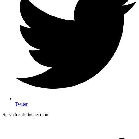
Twiter
Servicios de inspeccion