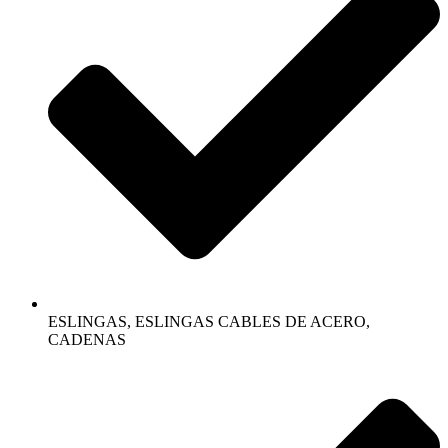
ESLINGAS, ESLINGAS CABLES DE ACERO,
CADENAS