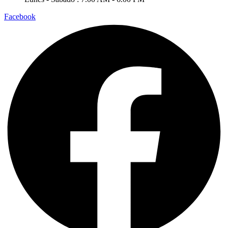
Facebook