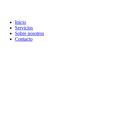
Inicio
Servicios
Sobre nosotros
Contacto