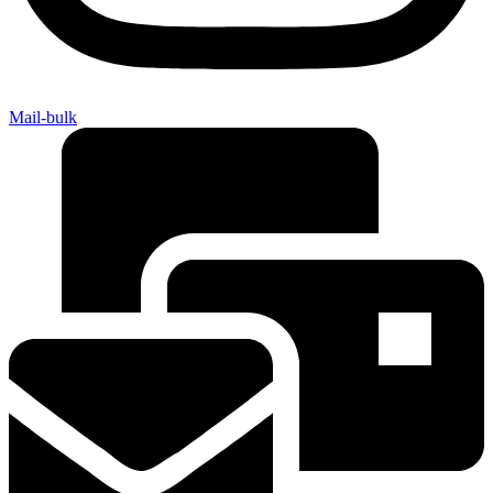
Mail-bulk