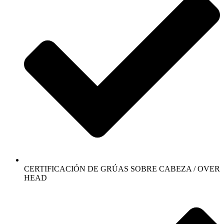
CERTIFICACIÓN DE GRÚAS SOBRE CABEZA / OVER
HEAD