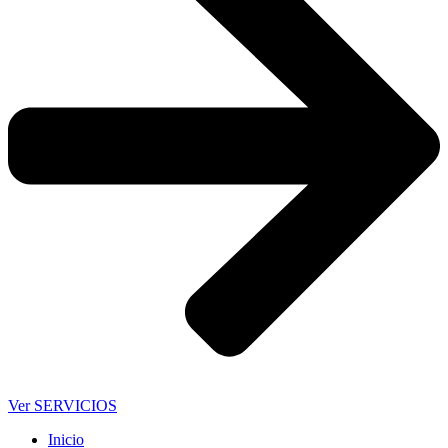
Ver SERVICIOS
Inicio