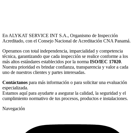
En ALYKAT SERVICE INT S.A., Organismo de Inspección
Acreditado, con el Consejo Nacional de Acreditación CNA Panamá.
Operamos con total independencia, imparcialidad y competencia
técnica, garantizando que cada inspección se realice conforme a los
más altos estándares establecidos por la norma
ISO/IEC 17020
.
Nuestra prioridad es brindar confianza, transparencia y valor a cada
uno de nuestros clientes y partes interesadas.
Contáctanos
para más información o para solicitar una evaluación
especializada.
Estamos aquí para ayudarte a asegurar la calidad, la seguridad y el
cumplimiento normativo de tus procesos, productos e instalaciones.
Navegación