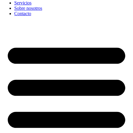
Servicios
Sobre nosotros
Contacto