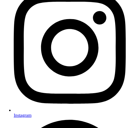
Instagram