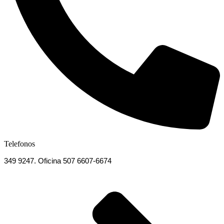
Telefonos
349 9247. Oficina 507 6607-6674