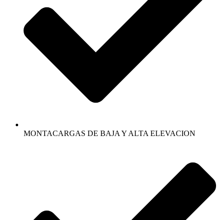
MONTACARGAS DE BAJA Y ALTA ELEVACION