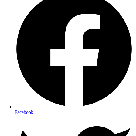
Facebook