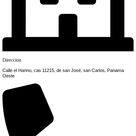
Direccion
Calle el Harino, cas 11215, de san José, san Carlos, Panama
Oeste