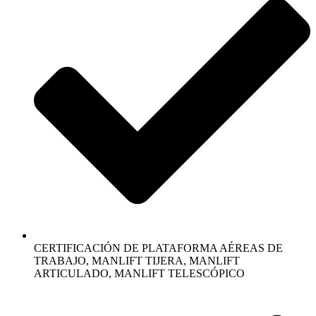
CERTIFICACIÓN DE PLATAFORMA AÉREAS DE
TRABAJO, MANLIFT TIJERA, MANLIFT
ARTICULADO, MANLIFT TELESCÓPICO