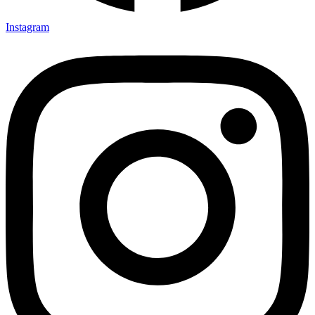
Instagram