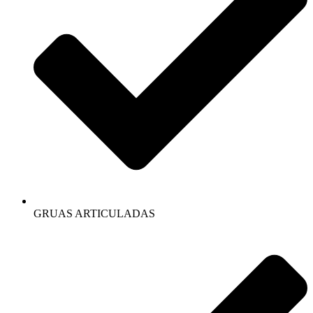
GRUAS ARTICULADAS