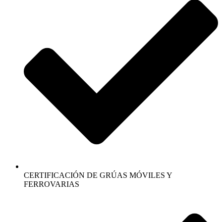
CERTIFICACIÓN DE GRÚAS MÓVILES Y
FERROVARIAS