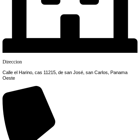
Direccion
Calle el Harino, cas 11215, de san José, san Carlos, Panama
Oeste