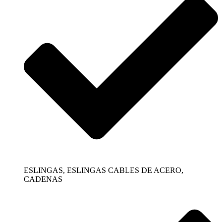
ESLINGAS, ESLINGAS CABLES DE ACERO,
CADENAS