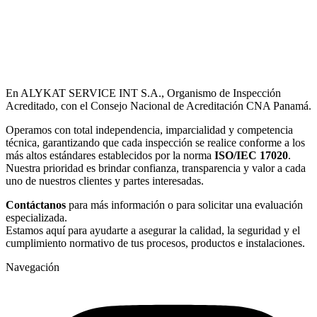
En ALYKAT SERVICE INT S.A., Organismo de Inspección
Acreditado, con el Consejo Nacional de Acreditación CNA Panamá.
Operamos con total independencia, imparcialidad y competencia
técnica, garantizando que cada inspección se realice conforme a los
más altos estándares establecidos por la norma
ISO/IEC 17020
.
Nuestra prioridad es brindar confianza, transparencia y valor a cada
uno de nuestros clientes y partes interesadas.
Contáctanos
para más información o para solicitar una evaluación
especializada.
Estamos aquí para ayudarte a asegurar la calidad, la seguridad y el
cumplimiento normativo de tus procesos, productos e instalaciones.
Navegación