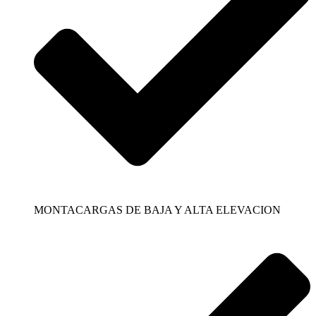
MONTACARGAS DE BAJA Y ALTA ELEVACION