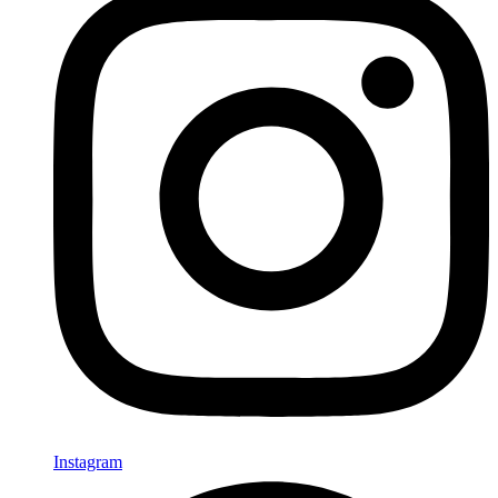
Instagram