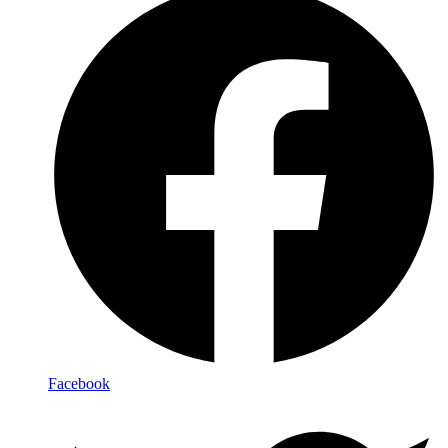
Facebook