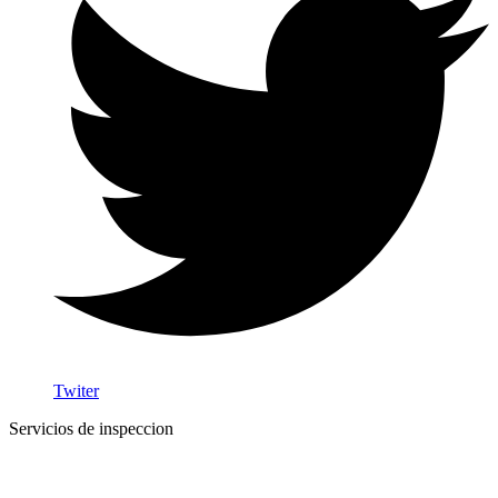
Twiter
Servicios de inspeccion