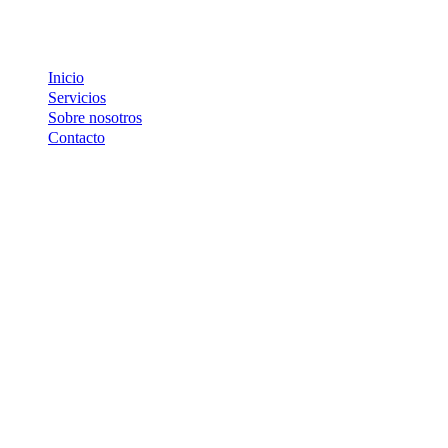
Inicio
Servicios
Sobre nosotros
Contacto