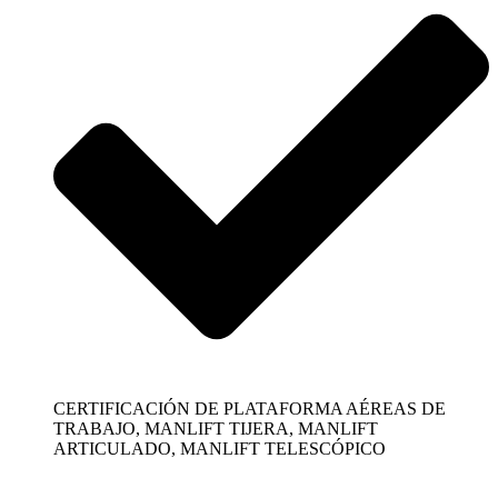
CERTIFICACIÓN DE PLATAFORMA AÉREAS DE
TRABAJO, MANLIFT TIJERA, MANLIFT
ARTICULADO, MANLIFT TELESCÓPICO