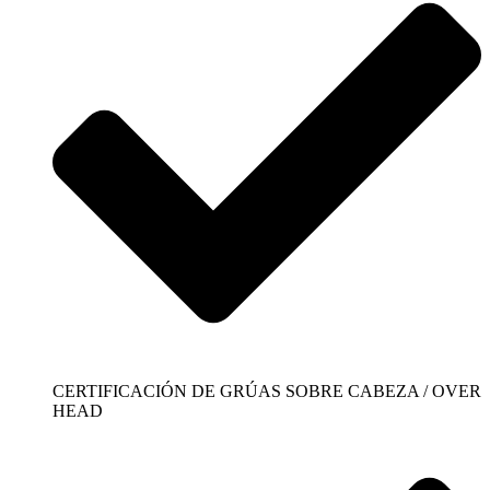
CERTIFICACIÓN DE GRÚAS SOBRE CABEZA / OVER
HEAD