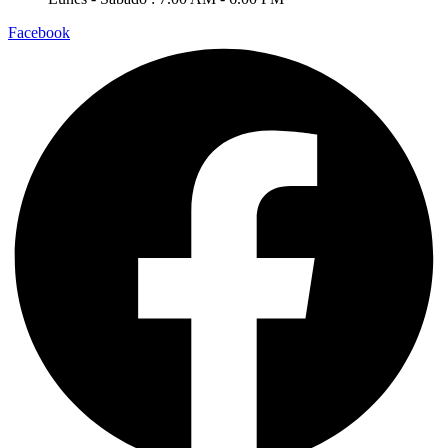
Facebook