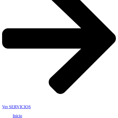
Ver SERVICIOS
Inicio