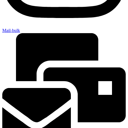
Mail-bulk