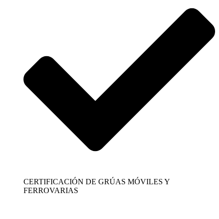
CERTIFICACIÓN DE GRÚAS MÓVILES Y
FERROVARIAS