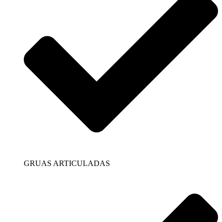
GRUAS ARTICULADAS