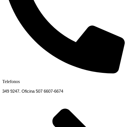
Telefonos
349 9247. Oficina 507 6607-6674