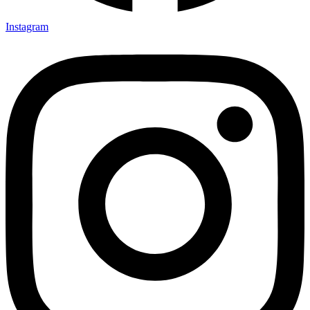
Instagram