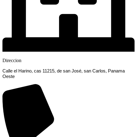
Direccion
Calle el Harino, cas 11215, de san José, san Carlos, Panama
Oeste