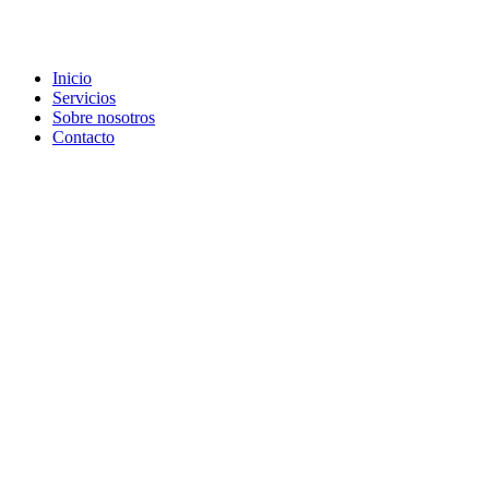
Inicio
Servicios
Sobre nosotros
Contacto