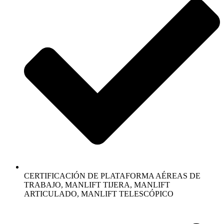
CERTIFICACIÓN DE PLATAFORMA AÉREAS DE
TRABAJO, MANLIFT TIJERA, MANLIFT
ARTICULADO, MANLIFT TELESCÓPICO