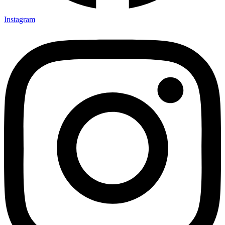
Instagram