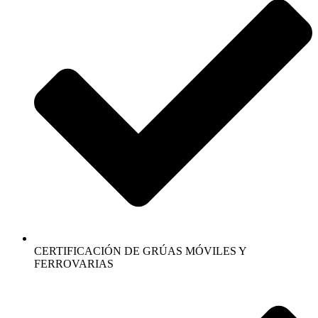
CERTIFICACIÓN DE GRÚAS MÓVILES Y
FERROVARIAS