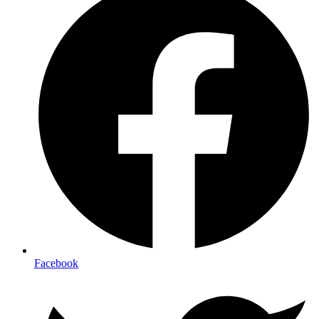
Facebook