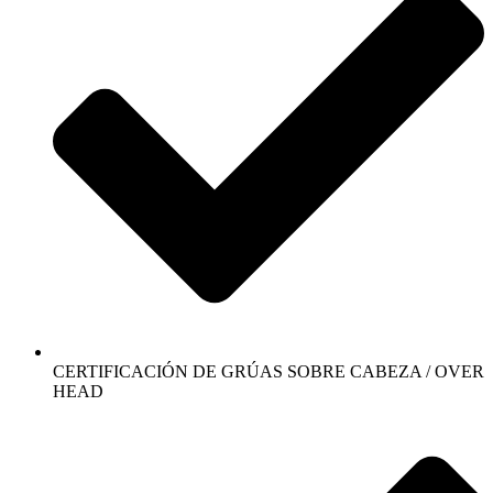
CERTIFICACIÓN DE GRÚAS SOBRE CABEZA / OVER
HEAD