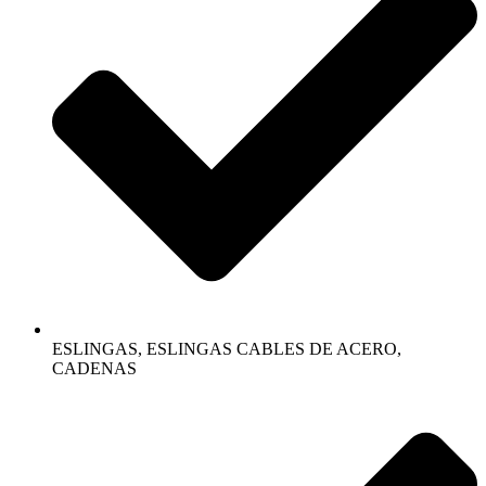
ESLINGAS, ESLINGAS CABLES DE ACERO,
CADENAS