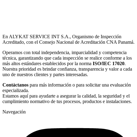
En ALYKAT SERVICE INT S.A., Organismo de Inspección
Acreditado, con el Consejo Nacional de Acreditación CNA Panamá.
Operamos con total independencia, imparcialidad y competencia
técnica, garantizando que cada inspección se realice conforme a los
más altos estándares establecidos por la norma
ISO/IEC 17020
.
Nuestra prioridad es brindar confianza, transparencia y valor a cada
uno de nuestros clientes y partes interesadas.
Contáctanos
para más información o para solicitar una evaluación
especializada.
Estamos aquí para ayudarte a asegurar la calidad, la seguridad y el
cumplimiento normativo de tus procesos, productos e instalaciones.
Navegación