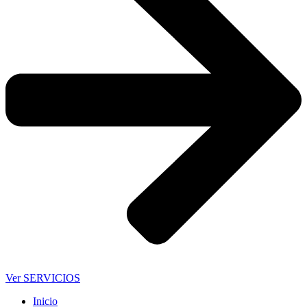
Ver SERVICIOS
Inicio