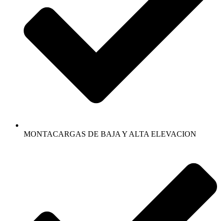
MONTACARGAS DE BAJA Y ALTA ELEVACION