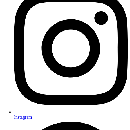
Instagram