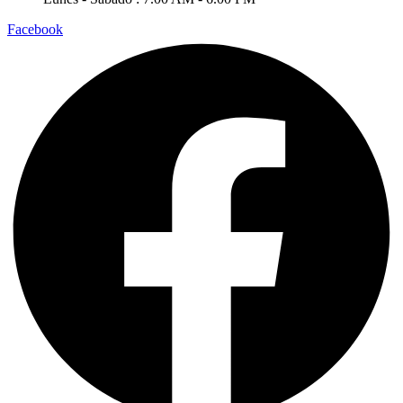
Facebook