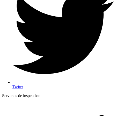
Twiter
Servicios de inspeccion