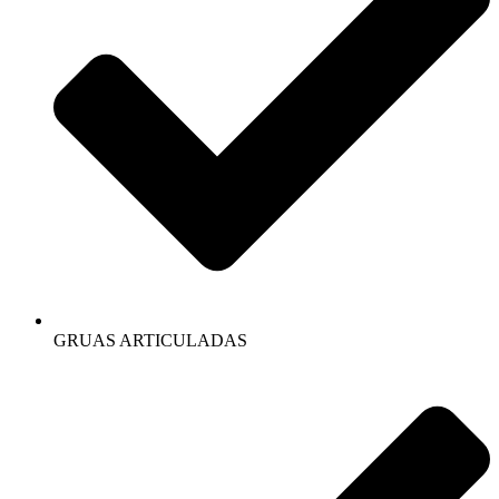
GRUAS ARTICULADAS