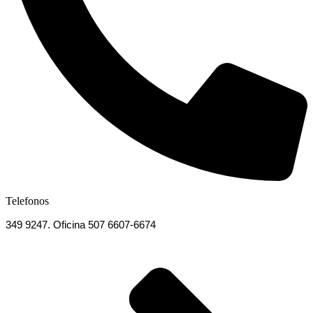
Telefonos
349 9247. Oficina 507 6607-6674