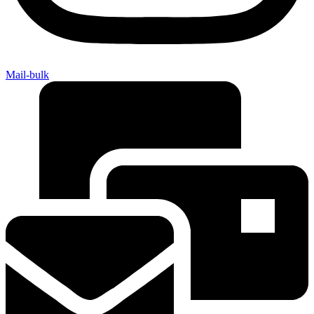
Mail-bulk