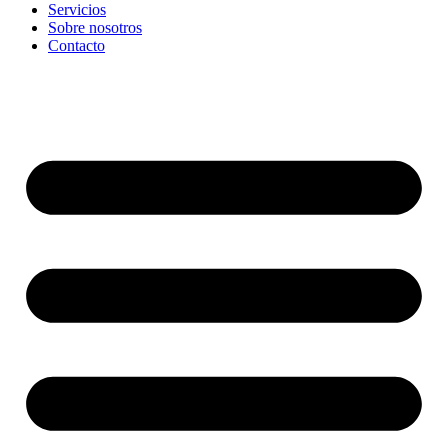
Servicios
Sobre nosotros
Contacto