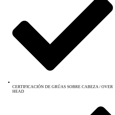
CERTIFICACIÓN DE GRÚAS SOBRE CABEZA / OVER
HEAD