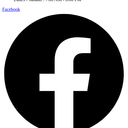
Facebook