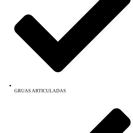
GRUAS ARTICULADAS