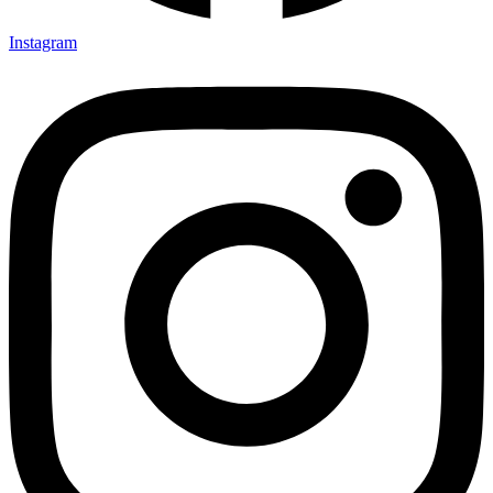
Instagram