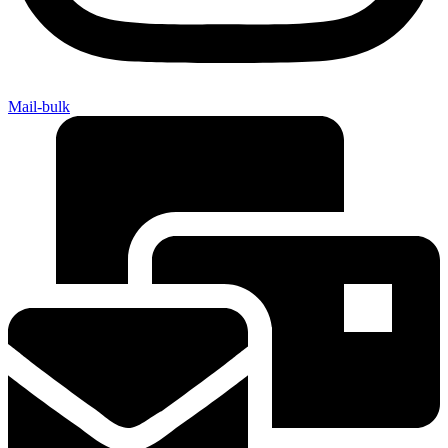
Mail-bulk