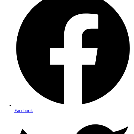
Facebook