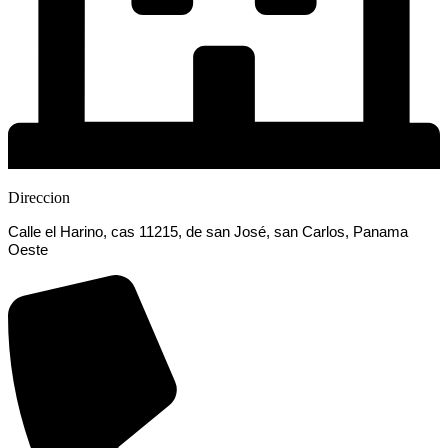
Direccion
Calle el Harino, cas 11215, de san José, san Carlos, Panama
Oeste