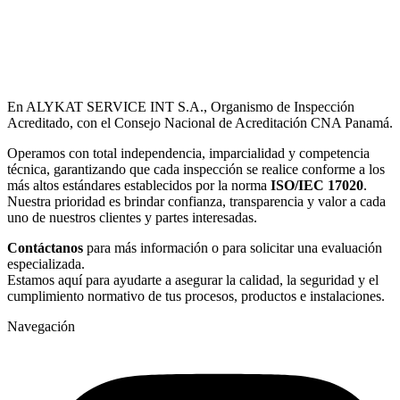
En ALYKAT SERVICE INT S.A., Organismo de Inspección
Acreditado, con el Consejo Nacional de Acreditación CNA Panamá.
Operamos con total independencia, imparcialidad y competencia
técnica, garantizando que cada inspección se realice conforme a los
más altos estándares establecidos por la norma
ISO/IEC 17020
.
Nuestra prioridad es brindar confianza, transparencia y valor a cada
uno de nuestros clientes y partes interesadas.
Contáctanos
para más información o para solicitar una evaluación
especializada.
Estamos aquí para ayudarte a asegurar la calidad, la seguridad y el
cumplimiento normativo de tus procesos, productos e instalaciones.
Navegación