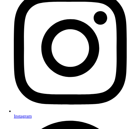
Instagram