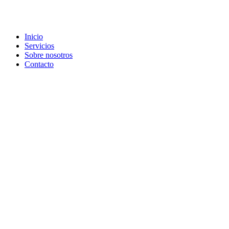
Inicio
Servicios
Sobre nosotros
Contacto