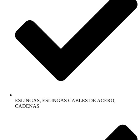
ESLINGAS, ESLINGAS CABLES DE ACERO,
CADENAS