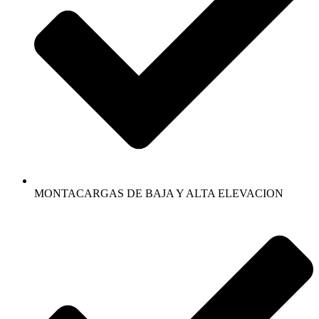
MONTACARGAS DE BAJA Y ALTA ELEVACION