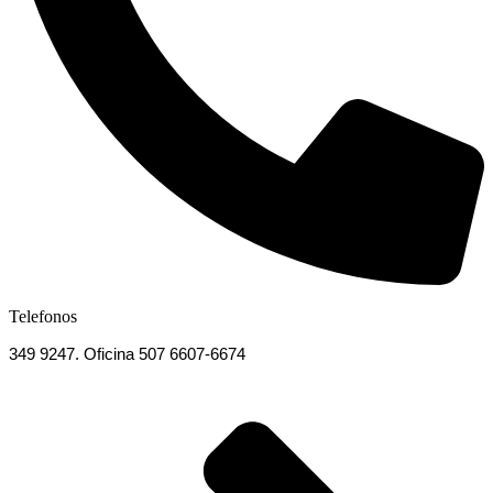
Telefonos
349 9247. Oficina 507 6607-6674