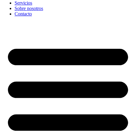
Servicios
Sobre nosotros
Contacto