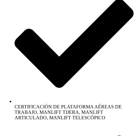
CERTIFICACIÓN DE PLATAFORMA AÉREAS DE
TRABAJO, MANLIFT TIJERA, MANLIFT
ARTICULADO, MANLIFT TELESCÓPICO