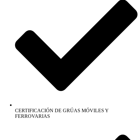
CERTIFICACIÓN DE GRÚAS MÓVILES Y
FERROVARIAS