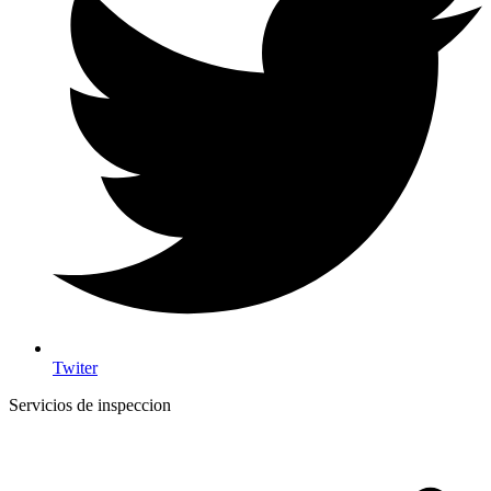
Twiter
Servicios de inspeccion