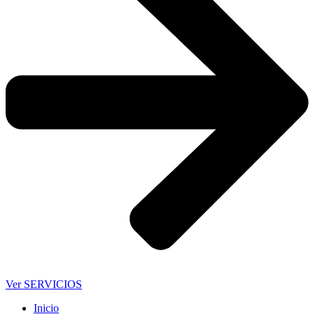
Ver SERVICIOS
Inicio