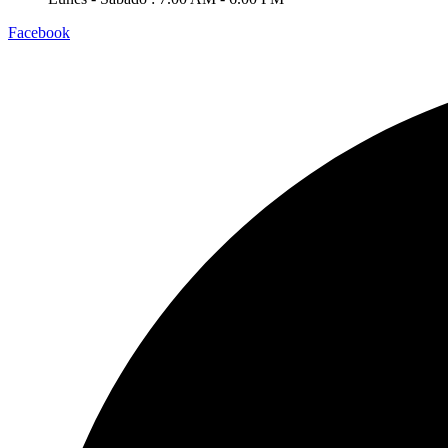
Facebook