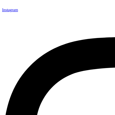
Instagram