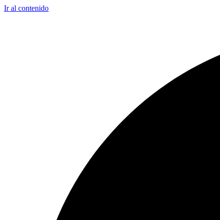
Ir al contenido