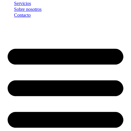
Servicios
Sobre nosotros
Contacto