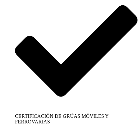
CERTIFICACIÓN DE GRÚAS MÓVILES Y
FERROVARIAS