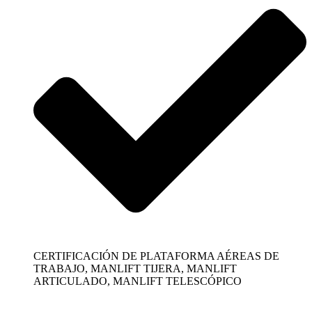
CERTIFICACIÓN DE PLATAFORMA AÉREAS DE
TRABAJO, MANLIFT TIJERA, MANLIFT
ARTICULADO, MANLIFT TELESCÓPICO