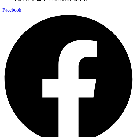
Facebook