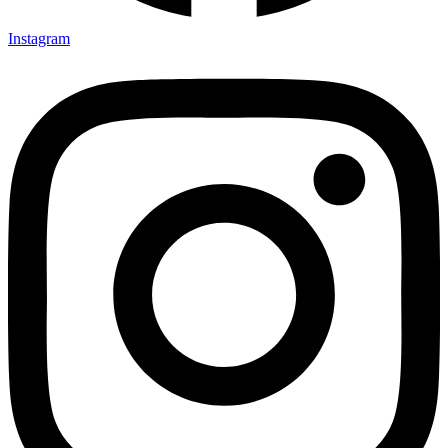
Instagram