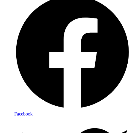
Facebook