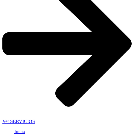
Ver SERVICIOS
Inicio