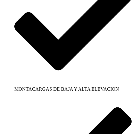
MONTACARGAS DE BAJA Y ALTA ELEVACION