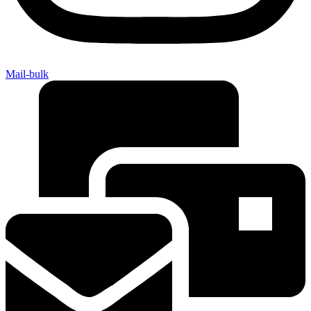
Mail-bulk