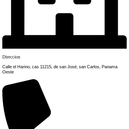
Direccion
Calle el Harino, cas 11215, de san José, san Carlos, Panama
Oeste