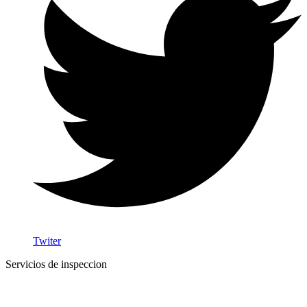
Twiter
Servicios de inspeccion