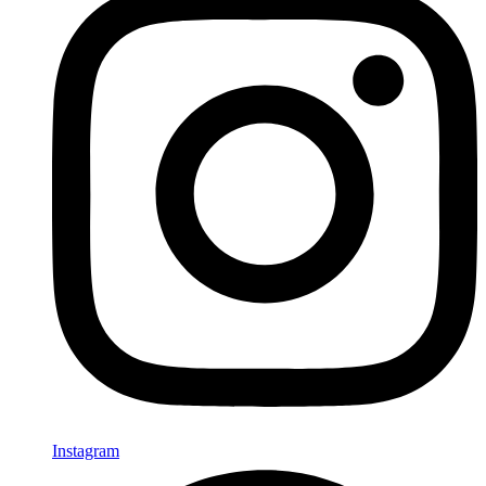
Instagram