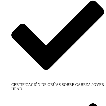
CERTIFICACIÓN DE GRÚAS SOBRE CABEZA / OVER
HEAD