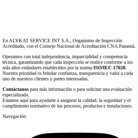
En ALYKAT SERVICE INT S.A., Organismo de Inspección
Acreditado, con el Consejo Nacional de Acreditación CNA Panamá.
Operamos con total independencia, imparcialidad y competencia
técnica, garantizando que cada inspección se realice conforme a los
más altos estándares establecidos por la norma
ISO/IEC 17020
.
Nuestra prioridad es brindar confianza, transparencia y valor a cada
uno de nuestros clientes y partes interesadas.
Contáctanos
para más información o para solicitar una evaluación
especializada.
Estamos aquí para ayudarte a asegurar la calidad, la seguridad y el
cumplimiento normativo de tus procesos, productos e instalaciones.
Navegación