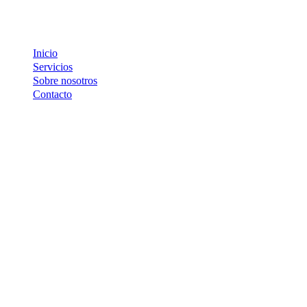
Inicio
Servicios
Sobre nosotros
Contacto