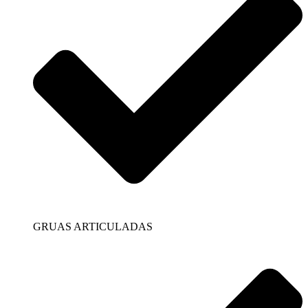
GRUAS ARTICULADAS