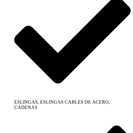
ESLINGAS, ESLINGAS CABLES DE ACERO,
CADENAS