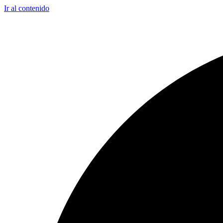
Ir al contenido