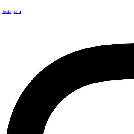
Instagram