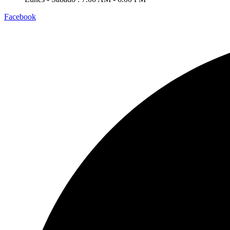
Facebook