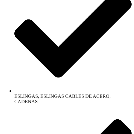
ESLINGAS, ESLINGAS CABLES DE ACERO,
CADENAS