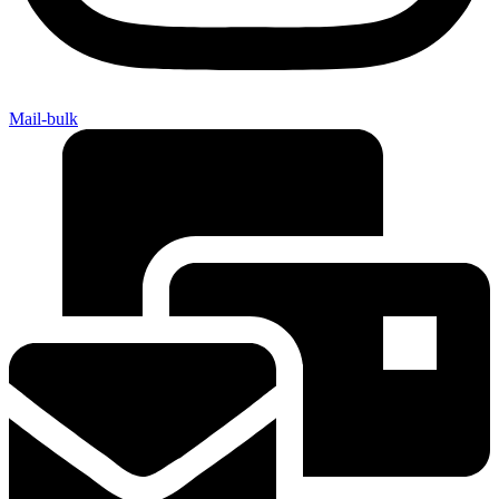
Mail-bulk