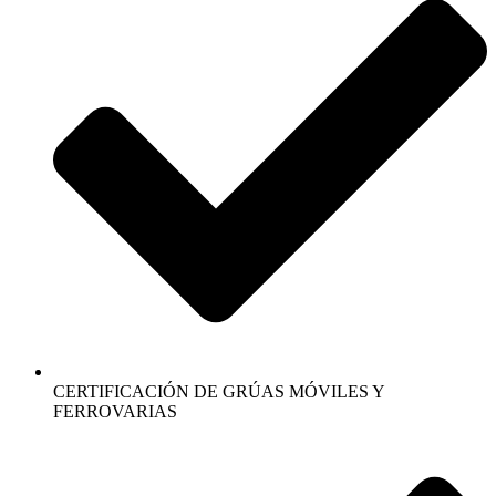
CERTIFICACIÓN DE GRÚAS MÓVILES Y
FERROVARIAS