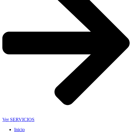
Ver SERVICIOS
Inicio