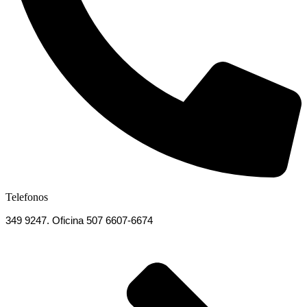
Telefonos
349 9247. Oficina 507 6607-6674