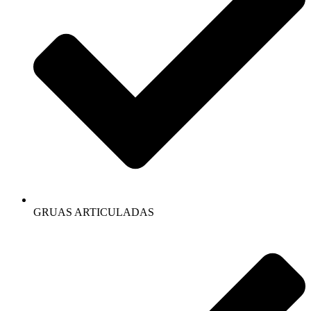
GRUAS ARTICULADAS