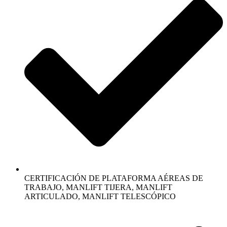
CERTIFICACIÓN DE PLATAFORMA AÉREAS DE
TRABAJO, MANLIFT TIJERA, MANLIFT
ARTICULADO, MANLIFT TELESCÓPICO