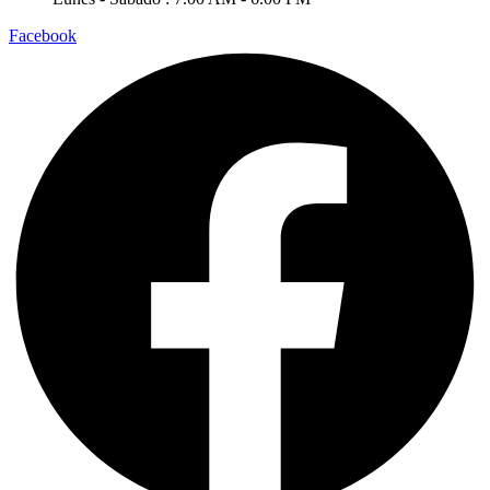
Facebook