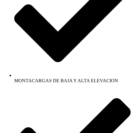
MONTACARGAS DE BAJA Y ALTA ELEVACION