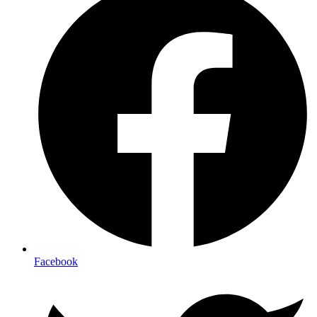
Facebook