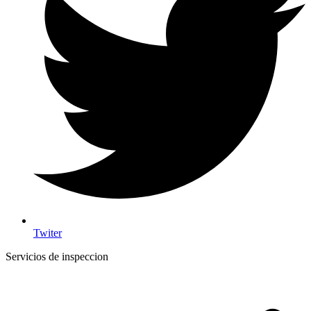
Twiter
Servicios de inspeccion