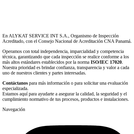
En ALYKAT SERVICE INT S.A., Organismo de Inspección
Acreditado, con el Consejo Nacional de Acreditación CNA Panamá.
Operamos con total independencia, imparcialidad y competencia
técnica, garantizando que cada inspección se realice conforme a los
más altos estándares establecidos por la norma
ISO/IEC 17020
.
Nuestra prioridad es brindar confianza, transparencia y valor a cada
uno de nuestros clientes y partes interesadas.
Contáctanos
para más información o para solicitar una evaluación
especializada.
Estamos aquí para ayudarte a asegurar la calidad, la seguridad y el
cumplimiento normativo de tus procesos, productos e instalaciones.
Navegación