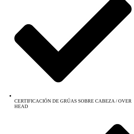
CERTIFICACIÓN DE GRÚAS SOBRE CABEZA / OVER
HEAD