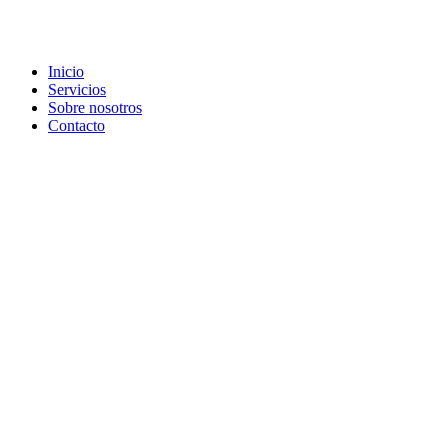
Inicio
Servicios
Sobre nosotros
Contacto