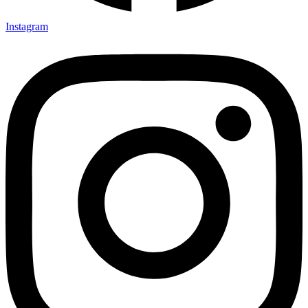
Instagram