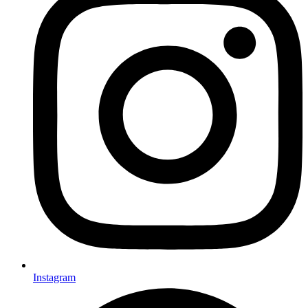
Instagram