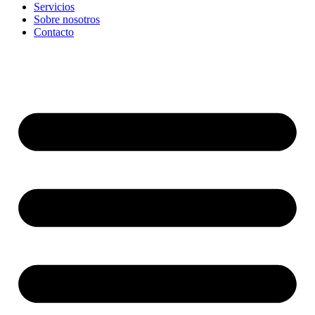
Servicios
Sobre nosotros
Contacto