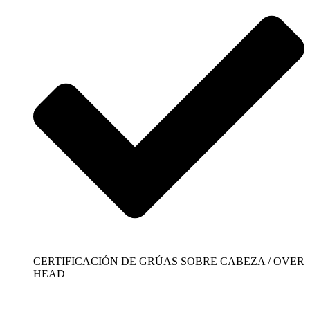
CERTIFICACIÓN DE GRÚAS SOBRE CABEZA / OVER
HEAD