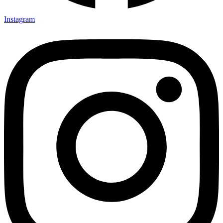
Instagram