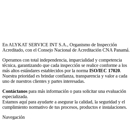
En ALYKAT SERVICE INT S.A., Organismo de Inspección
Acreditado, con el Consejo Nacional de Acreditación CNA Panamá.
Operamos con total independencia, imparcialidad y competencia
técnica, garantizando que cada inspección se realice conforme a los
más altos estándares establecidos por la norma
ISO/IEC 17020
.
Nuestra prioridad es brindar confianza, transparencia y valor a cada
uno de nuestros clientes y partes interesadas.
Contáctanos
para más información o para solicitar una evaluación
especializada.
Estamos aquí para ayudarte a asegurar la calidad, la seguridad y el
cumplimiento normativo de tus procesos, productos e instalaciones.
Navegación