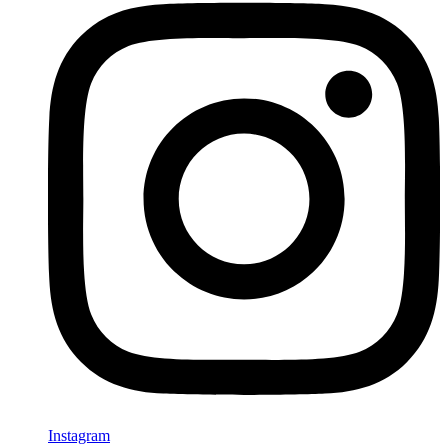
Instagram