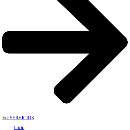
Ver SERVICIOS
Inicio