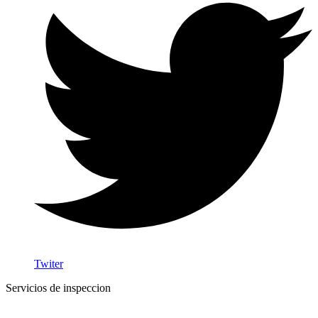
Twiter
Servicios de inspeccion