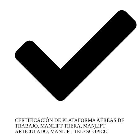
CERTIFICACIÓN DE PLATAFORMA AÉREAS DE
TRABAJO, MANLIFT TIJERA, MANLIFT
ARTICULADO, MANLIFT TELESCÓPICO