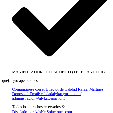
MANIPULADOR TELESCÓPICO (TELEHANDLER).
quejas y/o apelaciones
Comuniquese con el Director de Calidad Rafael Martínez
Donoso al Email: calidadalykat.gmail.com /
administracion@alykatcenint.org
Todos los derechos reservados ©
Diseñado por AdsNetSoluciones.com