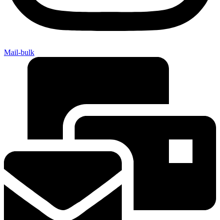
Mail-bulk