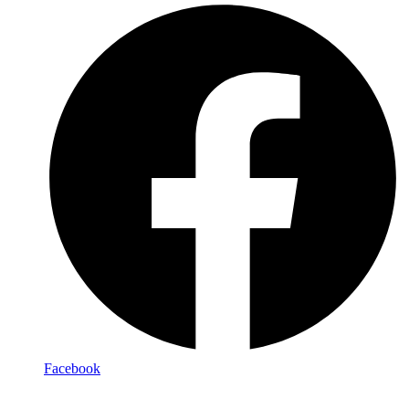
Facebook