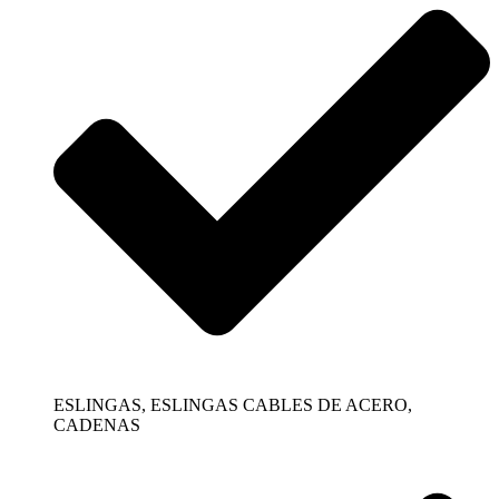
ESLINGAS, ESLINGAS CABLES DE ACERO,
CADENAS