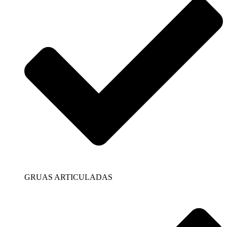
GRUAS ARTICULADAS