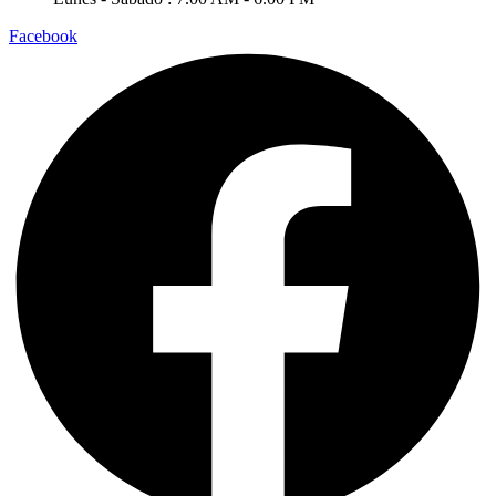
Facebook