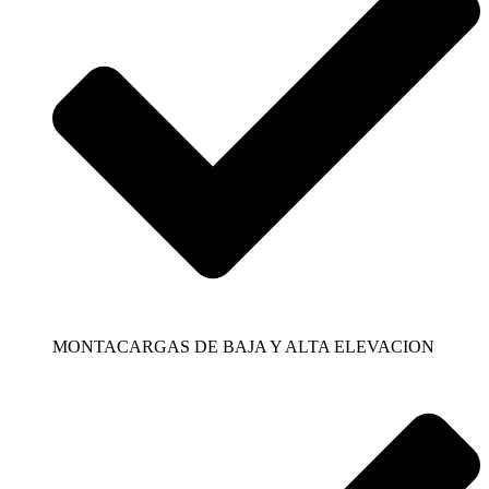
MONTACARGAS DE BAJA Y ALTA ELEVACION