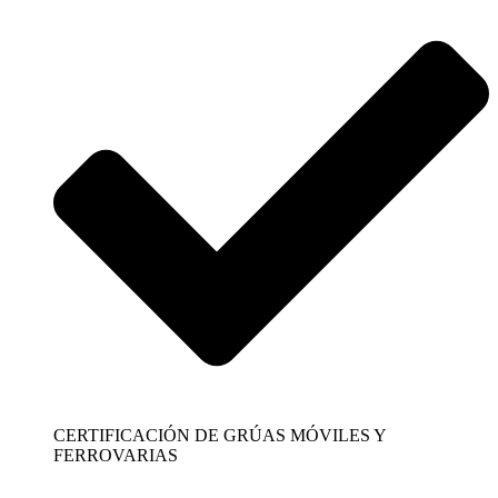
CERTIFICACIÓN DE GRÚAS MÓVILES Y
FERROVARIAS