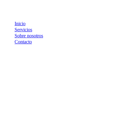
Inicio
Servicios
Sobre nosotros
Contacto