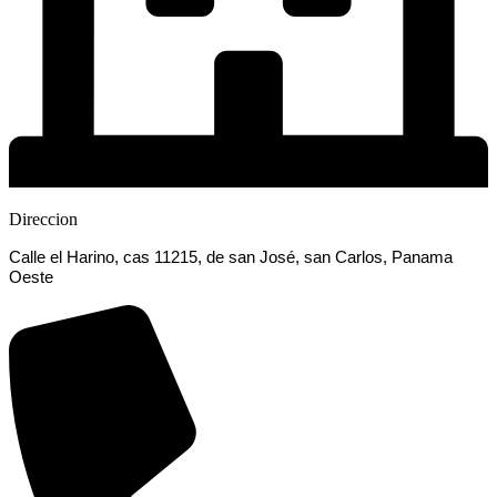
Direccion
Calle el Harino, cas 11215, de san José, san Carlos, Panama
Oeste