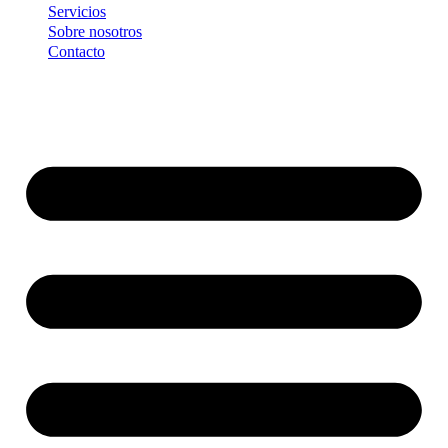
Servicios
Sobre nosotros
Contacto