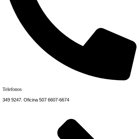
Telefonos
349 9247. Oficina 507 6607-6674