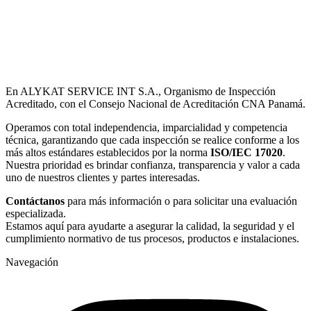
En ALYKAT SERVICE INT S.A., Organismo de Inspección
Acreditado, con el Consejo Nacional de Acreditación CNA Panamá.
Operamos con total independencia, imparcialidad y competencia
técnica, garantizando que cada inspección se realice conforme a los
más altos estándares establecidos por la norma
ISO/IEC 17020
.
Nuestra prioridad es brindar confianza, transparencia y valor a cada
uno de nuestros clientes y partes interesadas.
Contáctanos
para más información o para solicitar una evaluación
especializada.
Estamos aquí para ayudarte a asegurar la calidad, la seguridad y el
cumplimiento normativo de tus procesos, productos e instalaciones.
Navegación