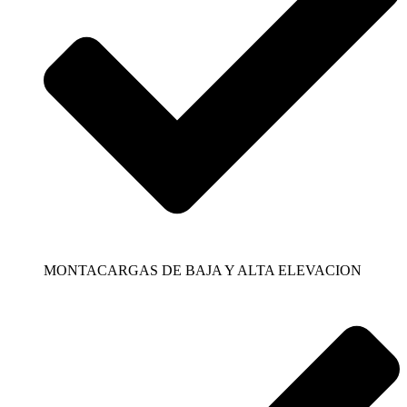
MONTACARGAS DE BAJA Y ALTA ELEVACION