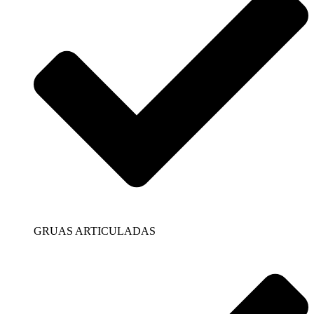
GRUAS ARTICULADAS