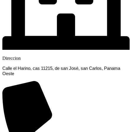
Direccion
Calle el Harino, cas 11215, de san José, san Carlos, Panama
Oeste