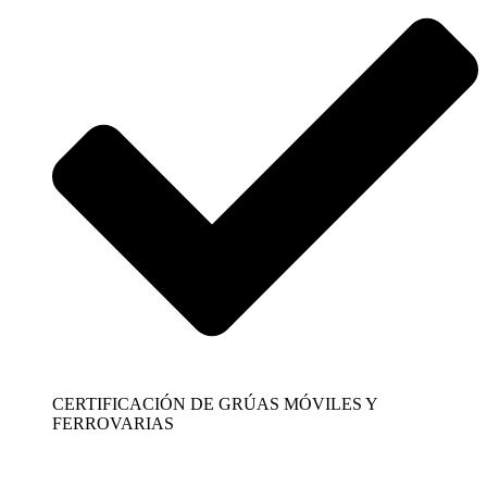
CERTIFICACIÓN DE GRÚAS MÓVILES Y
FERROVARIAS