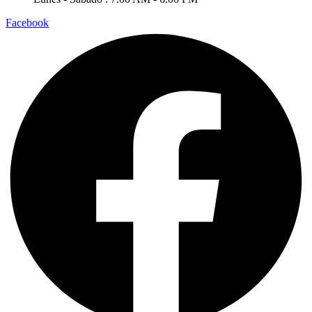
Facebook