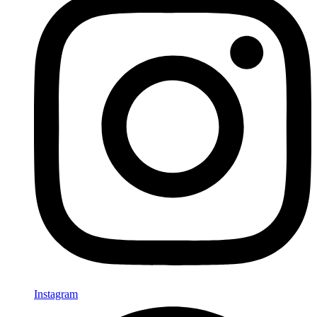
Instagram