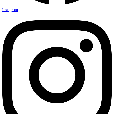
Instagram