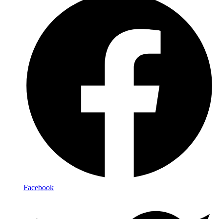
Facebook