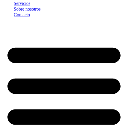
Servicios
Sobre nosotros
Contacto