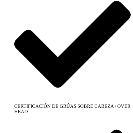
CERTIFICACIÓN DE GRÚAS SOBRE CABEZA / OVER
HEAD