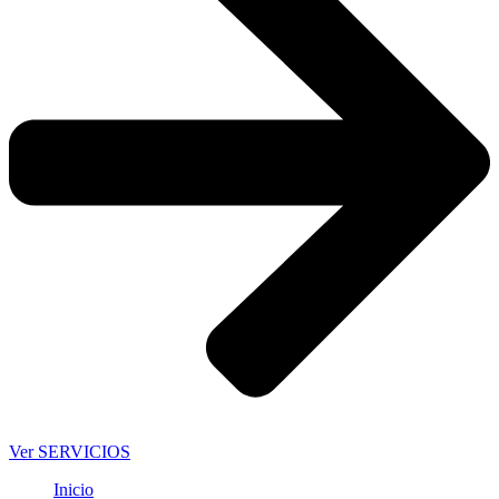
Ver SERVICIOS
Inicio