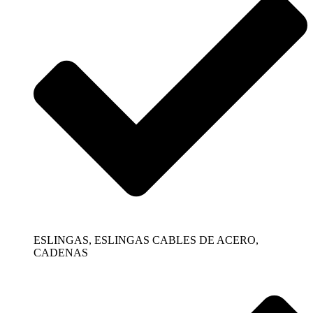
ESLINGAS, ESLINGAS CABLES DE ACERO,
CADENAS