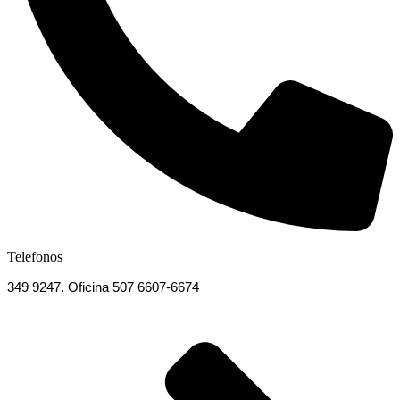
Telefonos
349 9247. Oficina 507 6607-6674