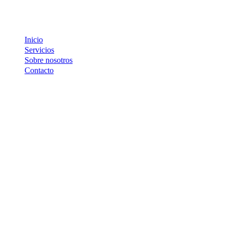
Inicio
Servicios
Sobre nosotros
Contacto