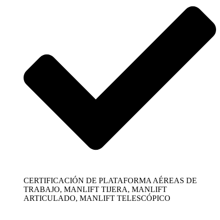
CERTIFICACIÓN DE PLATAFORMA AÉREAS DE
TRABAJO, MANLIFT TIJERA, MANLIFT
ARTICULADO, MANLIFT TELESCÓPICO