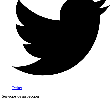
Twiter
Servicios de inspeccion