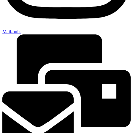
Mail-bulk