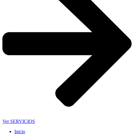
Ver SERVICIOS
Inicio