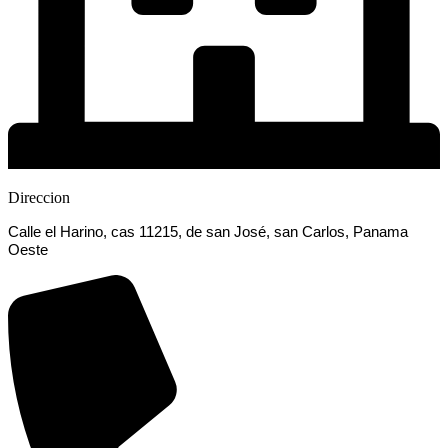
Direccion
Calle el Harino, cas 11215, de san José, san Carlos, Panama
Oeste