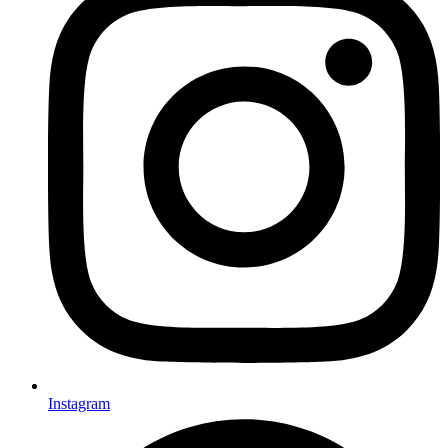
Instagram