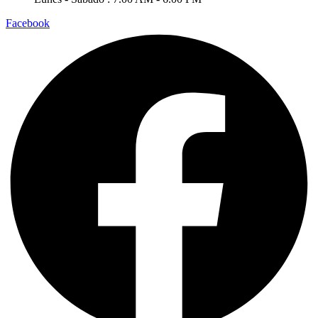
Facebook