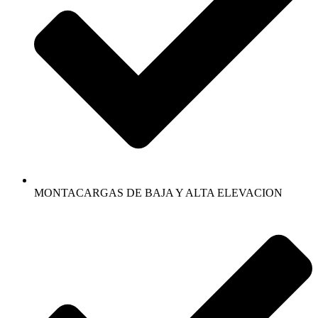
MONTACARGAS DE BAJA Y ALTA ELEVACION