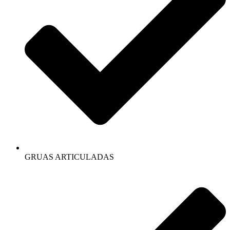
GRUAS ARTICULADAS