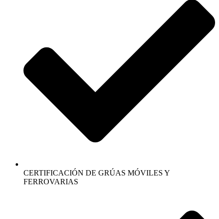
CERTIFICACIÓN DE GRÚAS MÓVILES Y
FERROVARIAS