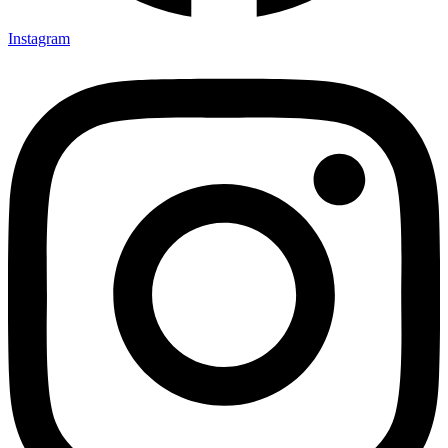
Instagram