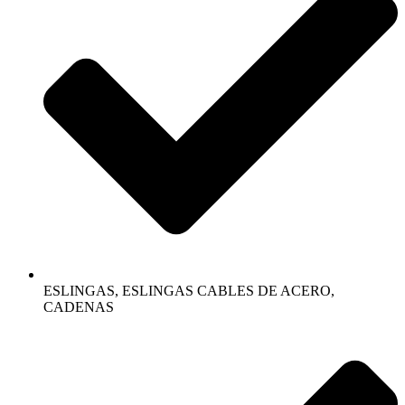
ESLINGAS, ESLINGAS CABLES DE ACERO,
CADENAS