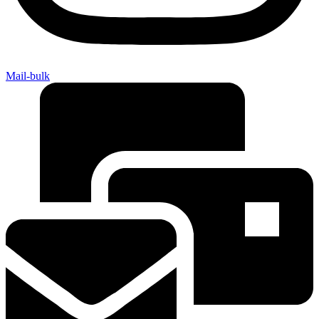
Mail-bulk