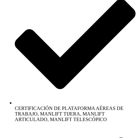
CERTIFICACIÓN DE PLATAFORMA AÉREAS DE
TRABAJO, MANLIFT TIJERA, MANLIFT
ARTICULADO, MANLIFT TELESCÓPICO