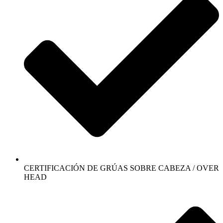
CERTIFICACIÓN DE GRÚAS SOBRE CABEZA / OVER
HEAD