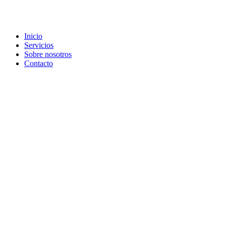
Inicio
Servicios
Sobre nosotros
Contacto