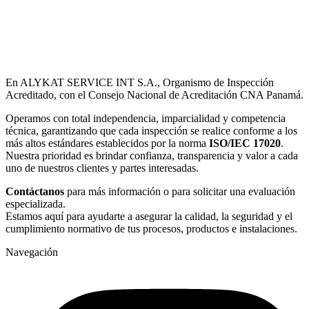
En ALYKAT SERVICE INT S.A., Organismo de Inspección
Acreditado, con el Consejo Nacional de Acreditación CNA Panamá.
Operamos con total independencia, imparcialidad y competencia
técnica, garantizando que cada inspección se realice conforme a los
más altos estándares establecidos por la norma
ISO/IEC 17020
.
Nuestra prioridad es brindar confianza, transparencia y valor a cada
uno de nuestros clientes y partes interesadas.
Contáctanos
para más información o para solicitar una evaluación
especializada.
Estamos aquí para ayudarte a asegurar la calidad, la seguridad y el
cumplimiento normativo de tus procesos, productos e instalaciones.
Navegación