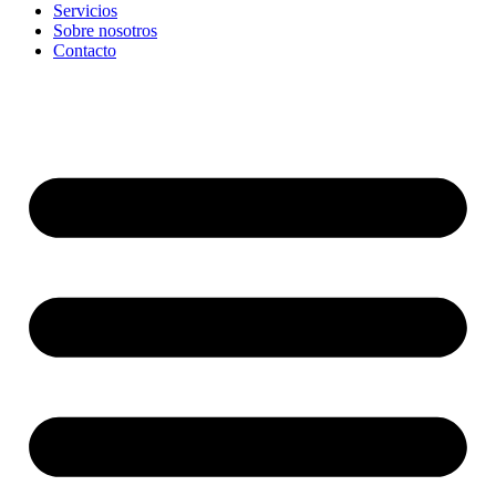
Servicios
Sobre nosotros
Contacto