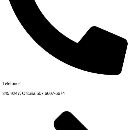
Telefonos
349 9247. Oficina 507 6607-6674