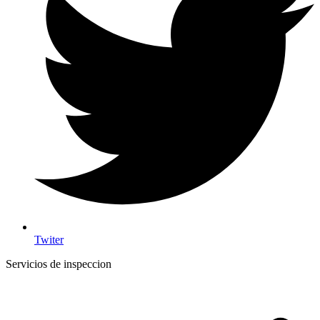
Twiter
Servicios de inspeccion