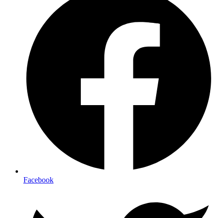
Facebook