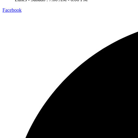
Facebook