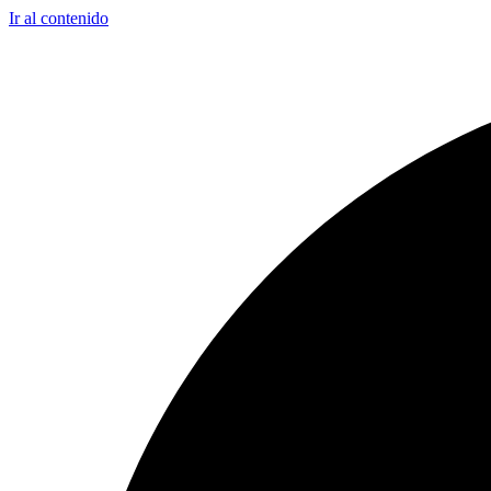
Ir al contenido