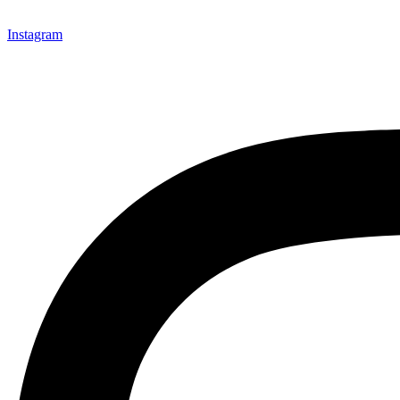
Instagram