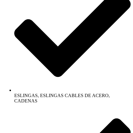
ESLINGAS, ESLINGAS CABLES DE ACERO,
CADENAS