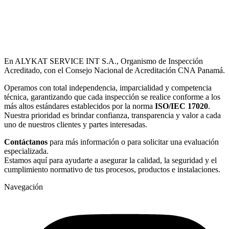
En ALYKAT SERVICE INT S.A., Organismo de Inspección
Acreditado, con el Consejo Nacional de Acreditación CNA Panamá.
Operamos con total independencia, imparcialidad y competencia
técnica, garantizando que cada inspección se realice conforme a los
más altos estándares establecidos por la norma
ISO/IEC 17020
.
Nuestra prioridad es brindar confianza, transparencia y valor a cada
uno de nuestros clientes y partes interesadas.
Contáctanos
para más información o para solicitar una evaluación
especializada.
Estamos aquí para ayudarte a asegurar la calidad, la seguridad y el
cumplimiento normativo de tus procesos, productos e instalaciones.
Navegación