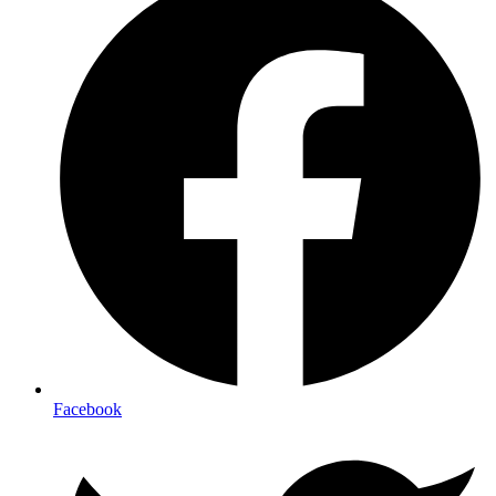
Facebook