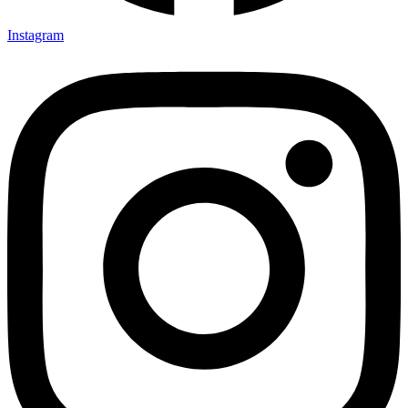
Instagram