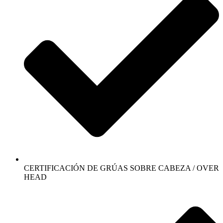
CERTIFICACIÓN DE GRÚAS SOBRE CABEZA / OVER
HEAD