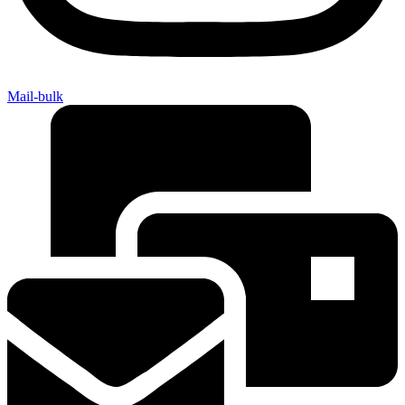
Mail-bulk