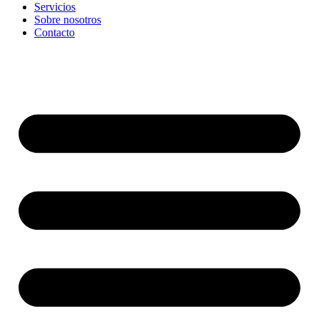
Servicios
Sobre nosotros
Contacto