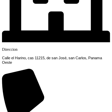
Direccion
Calle el Harino, cas 11215, de san José, san Carlos, Panama
Oeste