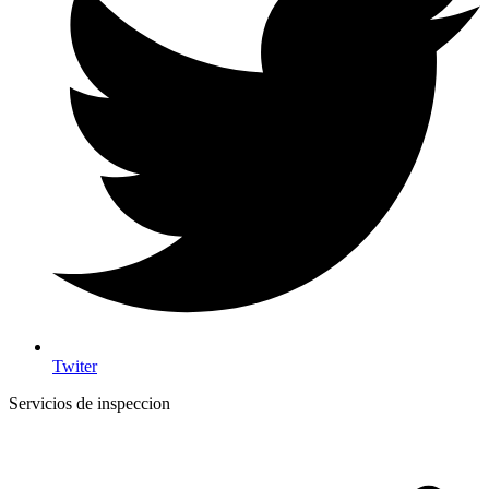
Twiter
Servicios de inspeccion