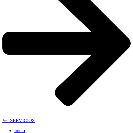
Ver SERVICIOS
Inicio