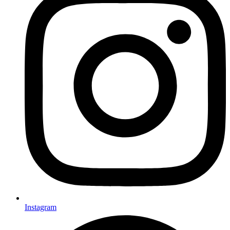
Instagram