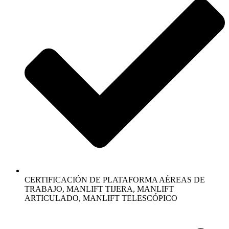
CERTIFICACIÓN DE PLATAFORMA AÉREAS DE
TRABAJO, MANLIFT TIJERA, MANLIFT
ARTICULADO, MANLIFT TELESCÓPICO