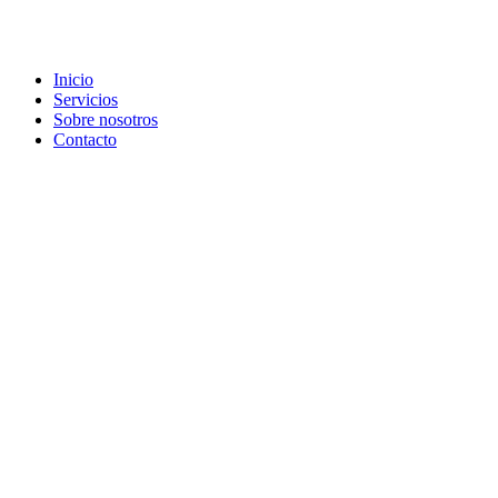
Inicio
Servicios
Sobre nosotros
Contacto