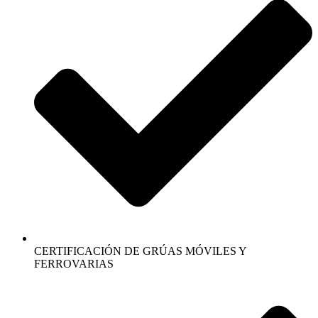
CERTIFICACIÓN DE GRÚAS MÓVILES Y
FERROVARIAS