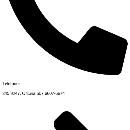
Telefonos
349 9247. Oficina 507 6607-6674