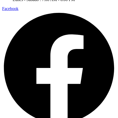
Facebook