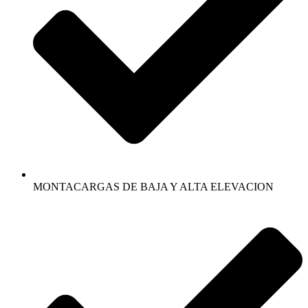
MONTACARGAS DE BAJA Y ALTA ELEVACION