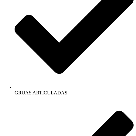
GRUAS ARTICULADAS