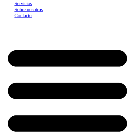
Servicios
Sobre nosotros
Contacto