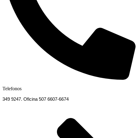
Telefonos
349 9247. Oficina 507 6607-6674