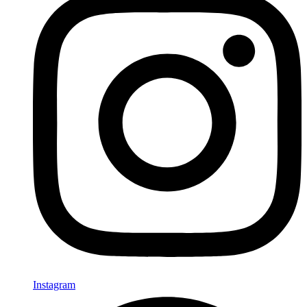
Instagram