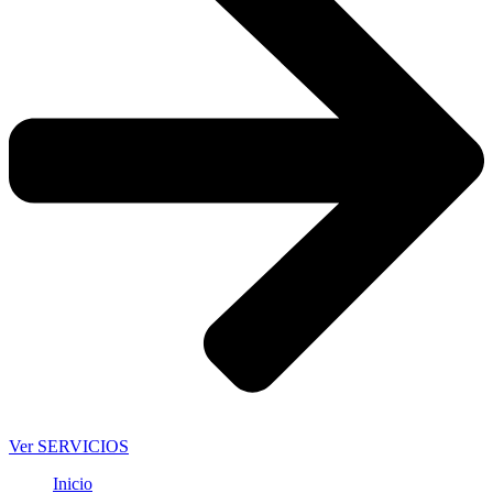
Ver SERVICIOS
Inicio