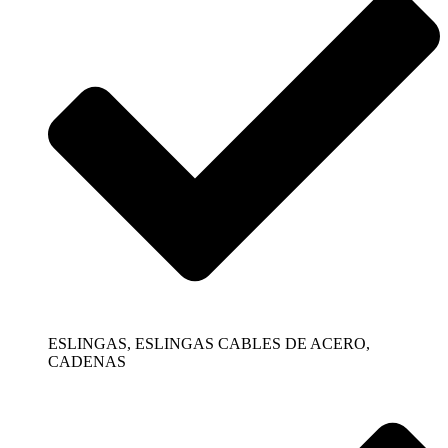
ESLINGAS, ESLINGAS CABLES DE ACERO,
CADENAS