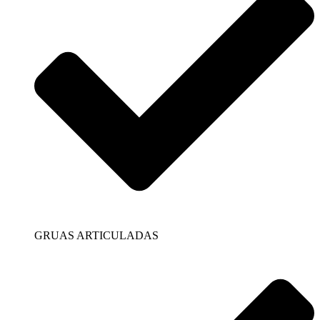
GRUAS ARTICULADAS