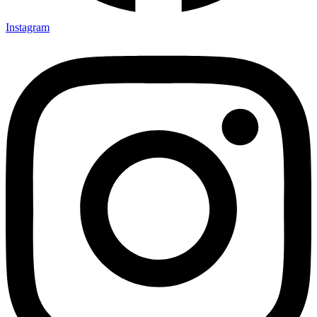
Instagram