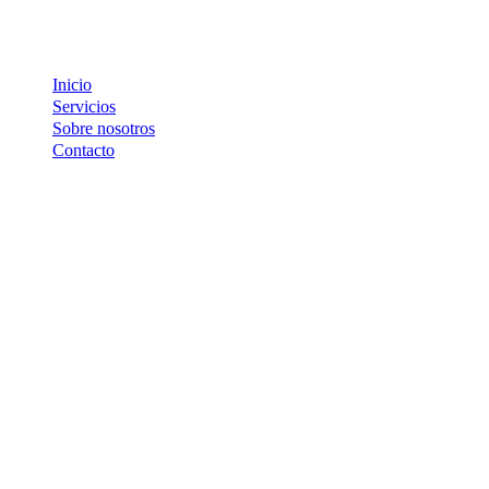
Inicio
Servicios
Sobre nosotros
Contacto