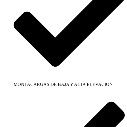
MONTACARGAS DE BAJA Y ALTA ELEVACION