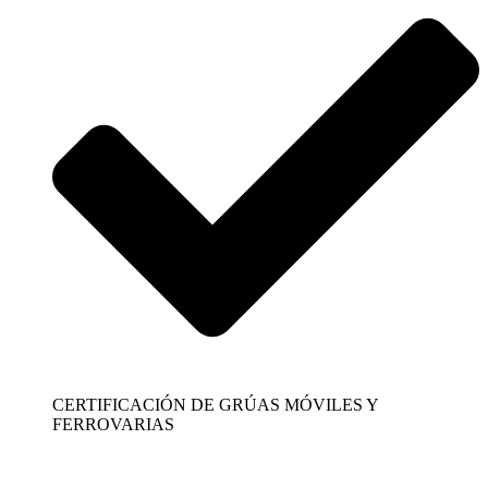
CERTIFICACIÓN DE GRÚAS MÓVILES Y
FERROVARIAS