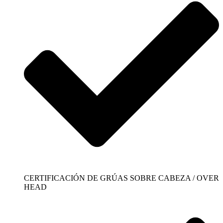
CERTIFICACIÓN DE GRÚAS SOBRE CABEZA / OVER
HEAD