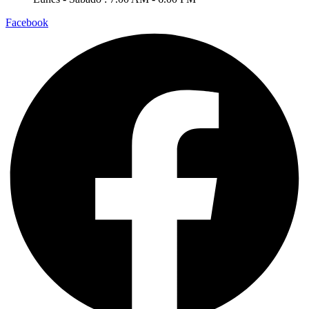
Facebook