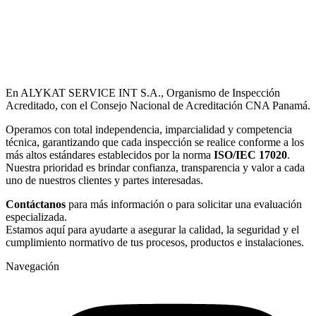
En ALYKAT SERVICE INT S.A., Organismo de Inspección
Acreditado, con el Consejo Nacional de Acreditación CNA Panamá.
Operamos con total independencia, imparcialidad y competencia
técnica, garantizando que cada inspección se realice conforme a los
más altos estándares establecidos por la norma
ISO/IEC 17020
.
Nuestra prioridad es brindar confianza, transparencia y valor a cada
uno de nuestros clientes y partes interesadas.
Contáctanos
para más información o para solicitar una evaluación
especializada.
Estamos aquí para ayudarte a asegurar la calidad, la seguridad y el
cumplimiento normativo de tus procesos, productos e instalaciones.
Navegación