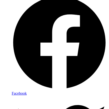
Facebook