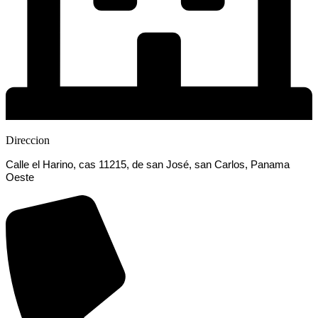
Direccion
Calle el Harino, cas 11215, de san José, san Carlos, Panama
Oeste