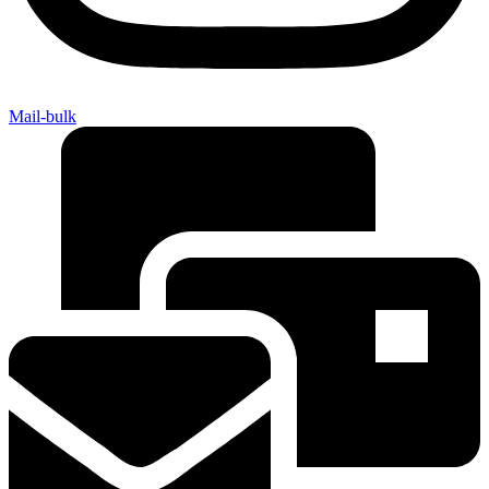
Mail-bulk