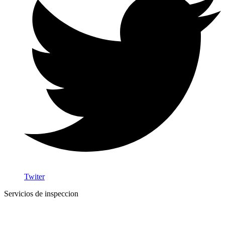
Twiter
Servicios de inspeccion