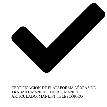
CERTIFICACIÓN DE PLATAFORMA AÉREAS DE
TRABAJO, MANLIFT TIJERA, MANLIFT
ARTICULADO, MANLIFT TELESCÓPICO