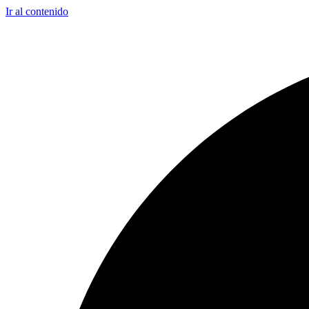
Ir al contenido