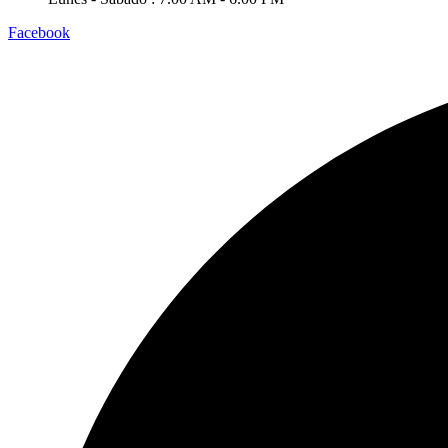
Facebook