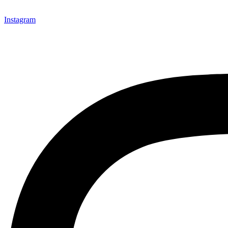
Instagram