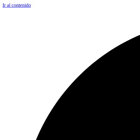
Ir al contenido