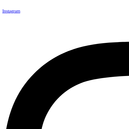
Instagram