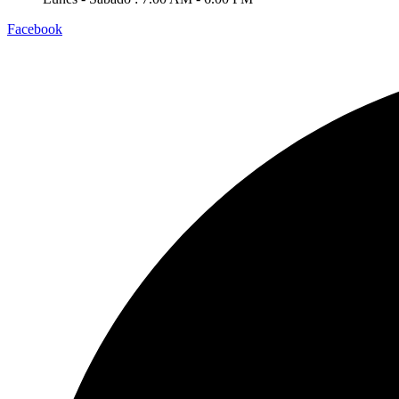
Facebook