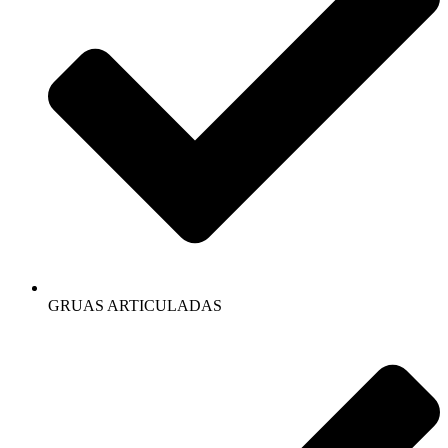
GRUAS ARTICULADAS