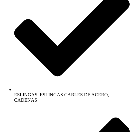
ESLINGAS, ESLINGAS CABLES DE ACERO,
CADENAS