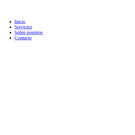
Inicio
Servicios
Sobre nosotros
Contacto