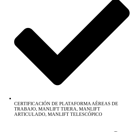
CERTIFICACIÓN DE PLATAFORMA AÉREAS DE
TRABAJO, MANLIFT TIJERA, MANLIFT
ARTICULADO, MANLIFT TELESCÓPICO