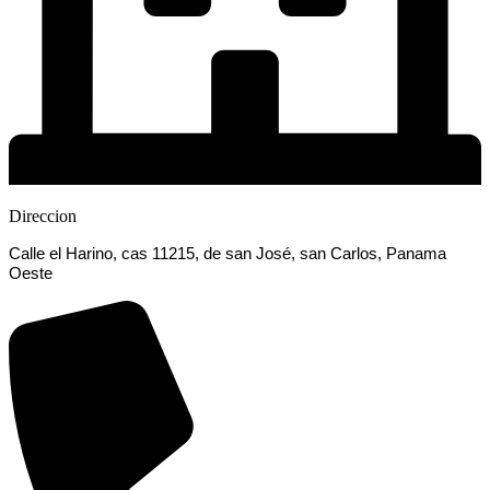
Direccion
Calle el Harino, cas 11215, de san José, san Carlos, Panama
Oeste