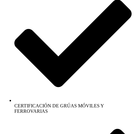
CERTIFICACIÓN DE GRÚAS MÓVILES Y
FERROVARIAS