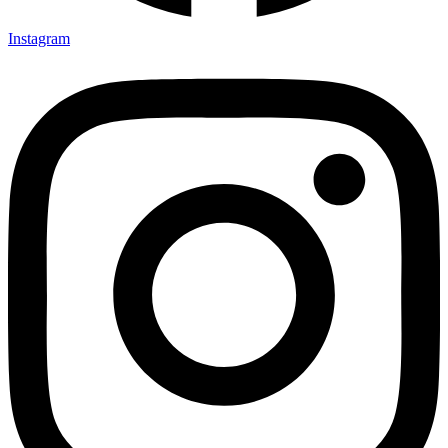
Instagram