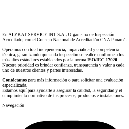
En ALYKAT SERVICE INT S.A., Organismo de Inspección
Acreditado, con el Consejo Nacional de Acreditación CNA Panamá.
Operamos con total independencia, imparcialidad y competencia
técnica, garantizando que cada inspección se realice conforme a los
más altos estándares establecidos por la norma
ISO/IEC 17020
.
Nuestra prioridad es brindar confianza, transparencia y valor a cada
uno de nuestros clientes y partes interesadas.
Contáctanos
para más información o para solicitar una evaluación
especializada.
Estamos aquí para ayudarte a asegurar la calidad, la seguridad y el
cumplimiento normativo de tus procesos, productos e instalaciones.
Navegación