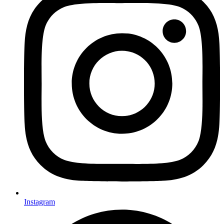
Instagram