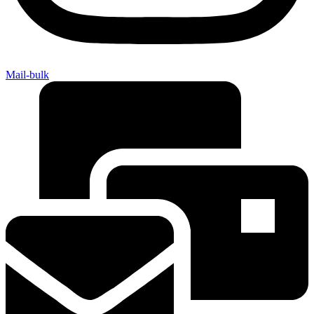
Mail-bulk