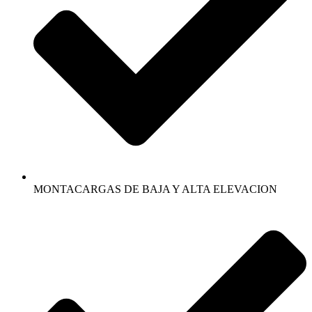
MONTACARGAS DE BAJA Y ALTA ELEVACION