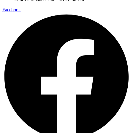
Facebook