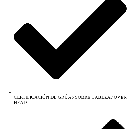
CERTIFICACIÓN DE GRÚAS SOBRE CABEZA / OVER
HEAD