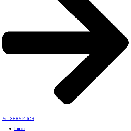
Ver SERVICIOS
Inicio