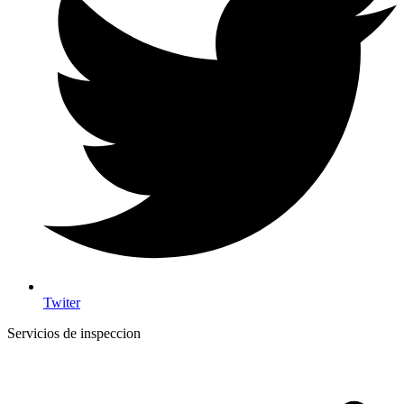
Twiter
Servicios de inspeccion