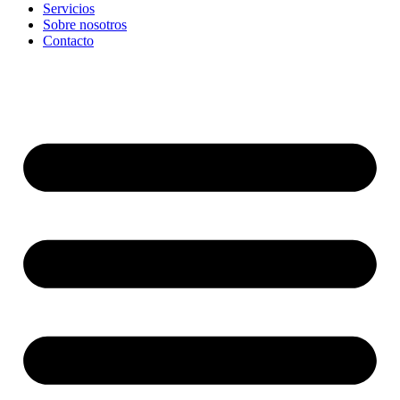
Servicios
Sobre nosotros
Contacto