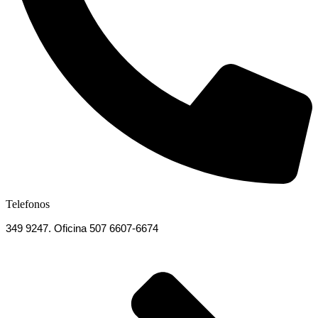
Telefonos
349 9247. Oficina 507 6607-6674