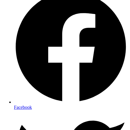
Facebook