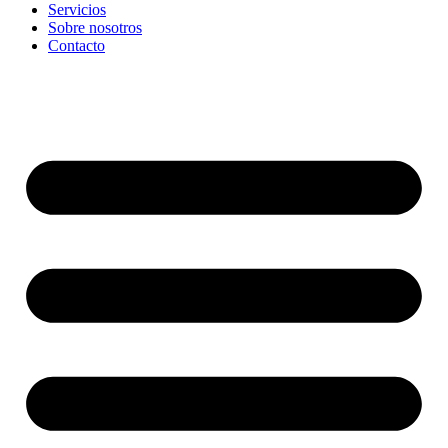
Servicios
Sobre nosotros
Contacto