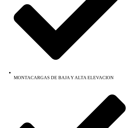
MONTACARGAS DE BAJA Y ALTA ELEVACION