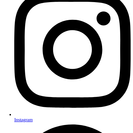
Instagram