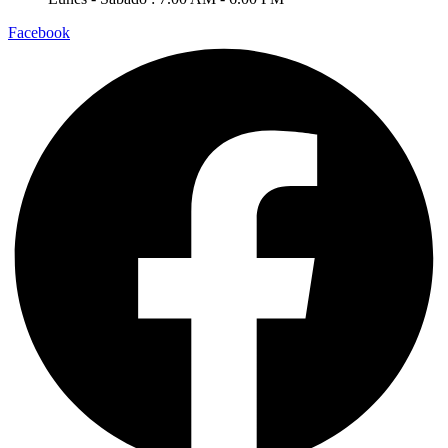
Facebook