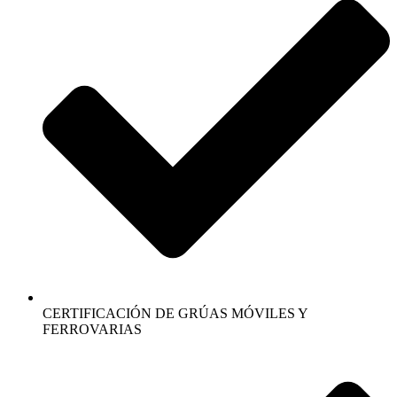
CERTIFICACIÓN DE GRÚAS MÓVILES Y
FERROVARIAS