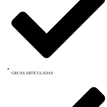
GRUAS ARTICULADAS