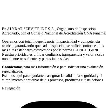
En ALYKAT SERVICE INT S.A., Organismo de Inspección
Acreditado, con el Consejo Nacional de Acreditación CNA Panamá.
Operamos con total independencia, imparcialidad y competencia
técnica, garantizando que cada inspección se realice conforme a los
más altos estándares establecidos por la norma
ISO/IEC 17020
.
Nuestra prioridad es brindar confianza, transparencia y valor a cada
uno de nuestros clientes y partes interesadas.
Contáctanos
para más información o para solicitar una evaluación
especializada.
Estamos aquí para ayudarte a asegurar la calidad, la seguridad y el
cumplimiento normativo de tus procesos, productos e instalaciones.
Navegación