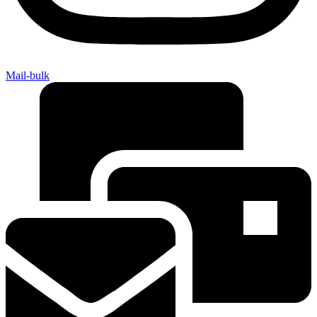
Mail-bulk