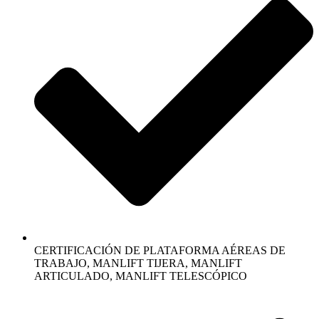
CERTIFICACIÓN DE PLATAFORMA AÉREAS DE
TRABAJO, MANLIFT TIJERA, MANLIFT
ARTICULADO, MANLIFT TELESCÓPICO