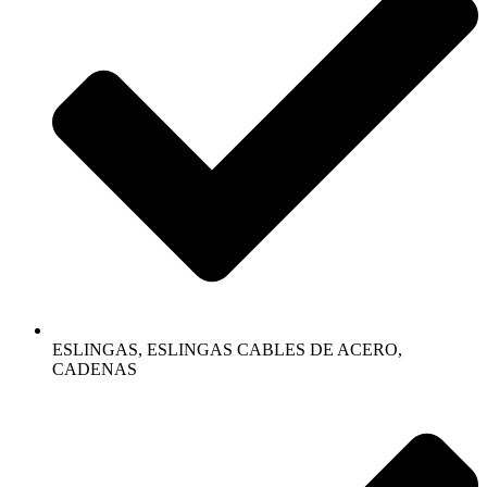
ESLINGAS, ESLINGAS CABLES DE ACERO,
CADENAS