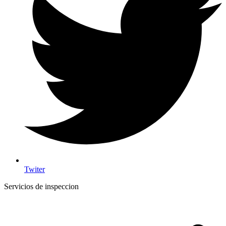
Twiter
Servicios de inspeccion