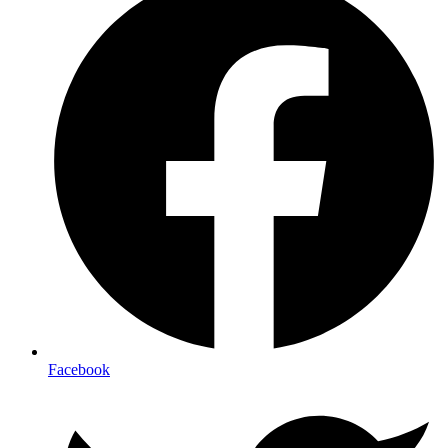
Facebook