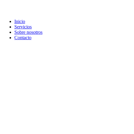
Inicio
Servicios
Sobre nosotros
Contacto