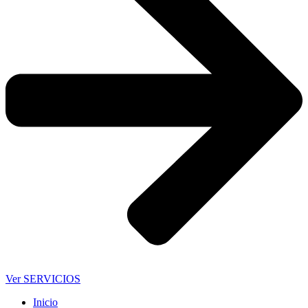
Ver SERVICIOS
Inicio