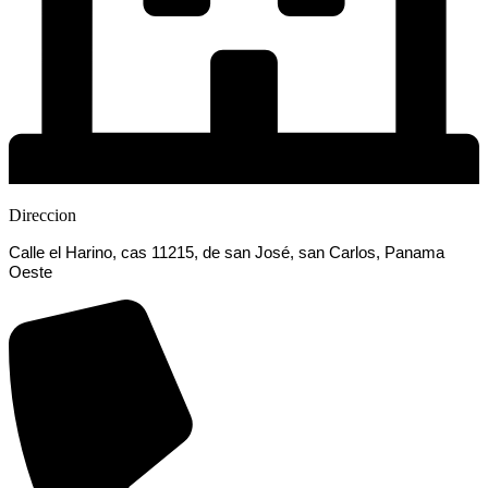
Direccion
Calle el Harino, cas 11215, de san José, san Carlos, Panama
Oeste