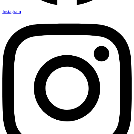
Instagram