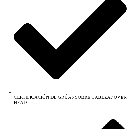
CERTIFICACIÓN DE GRÚAS SOBRE CABEZA / OVER
HEAD