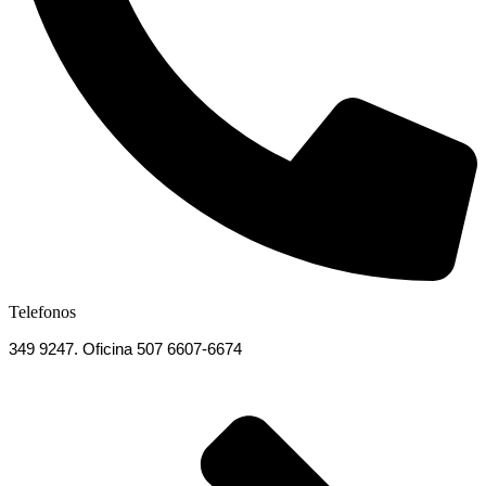
Telefonos
349 9247. Oficina 507 6607-6674