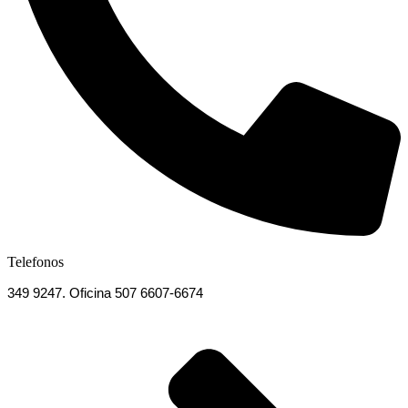
Telefonos
349 9247. Oficina 507 6607-6674