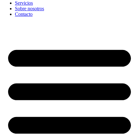
Servicios
Sobre nosotros
Contacto