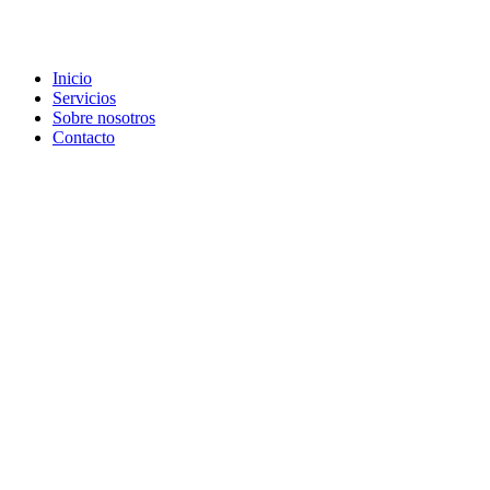
Inicio
Servicios
Sobre nosotros
Contacto