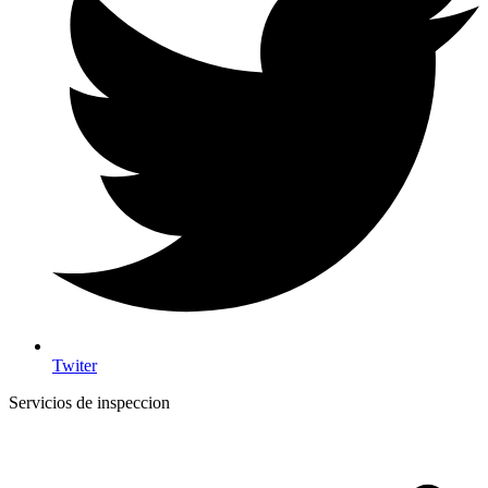
Twiter
Servicios de inspeccion