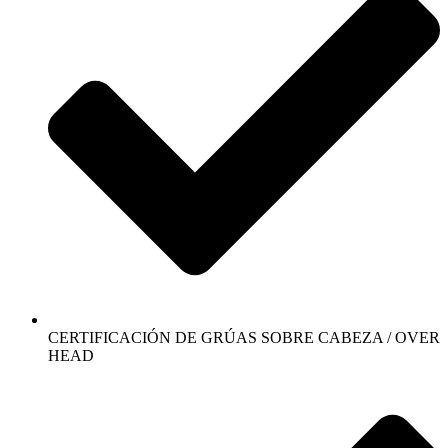
CERTIFICACIÓN DE GRÚAS SOBRE CABEZA / OVER
HEAD