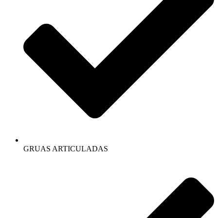
GRUAS ARTICULADAS