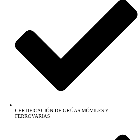
CERTIFICACIÓN DE GRÚAS MÓVILES Y
FERROVARIAS