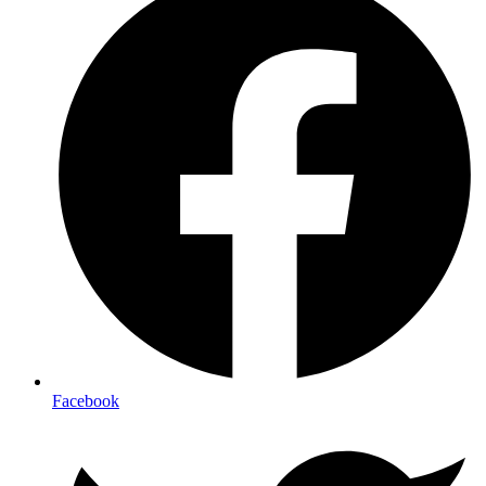
Facebook