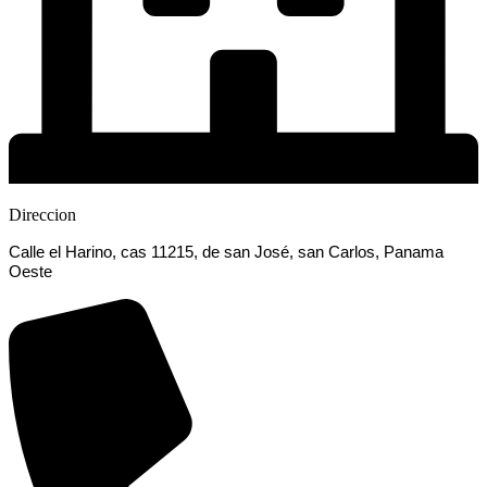
Direccion
Calle el Harino, cas 11215, de san José, san Carlos, Panama
Oeste