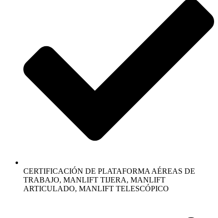
CERTIFICACIÓN DE PLATAFORMA AÉREAS DE
TRABAJO, MANLIFT TIJERA, MANLIFT
ARTICULADO, MANLIFT TELESCÓPICO