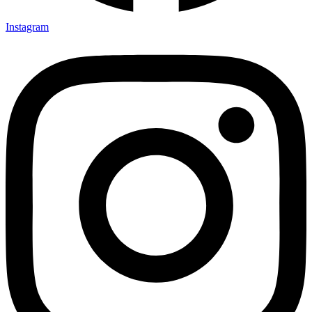
Instagram