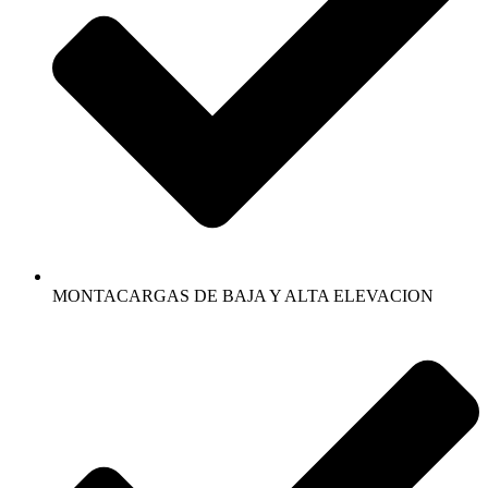
MONTACARGAS DE BAJA Y ALTA ELEVACION