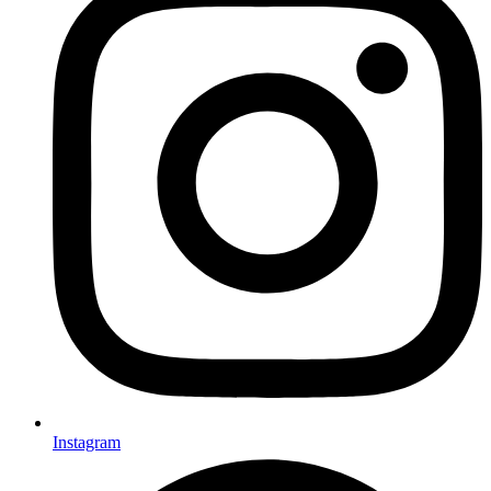
Instagram