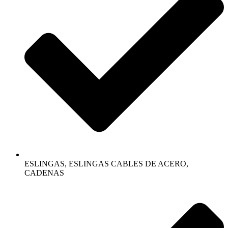
ESLINGAS, ESLINGAS CABLES DE ACERO,
CADENAS