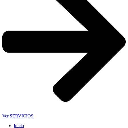
Ver SERVICIOS
Inicio