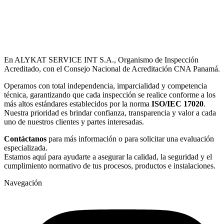
En ALYKAT SERVICE INT S.A., Organismo de Inspección
Acreditado, con el Consejo Nacional de Acreditación CNA Panamá.
Operamos con total independencia, imparcialidad y competencia
técnica, garantizando que cada inspección se realice conforme a los
más altos estándares establecidos por la norma
ISO/IEC 17020
.
Nuestra prioridad es brindar confianza, transparencia y valor a cada
uno de nuestros clientes y partes interesadas.
Contáctanos
para más información o para solicitar una evaluación
especializada.
Estamos aquí para ayudarte a asegurar la calidad, la seguridad y el
cumplimiento normativo de tus procesos, productos e instalaciones.
Navegación