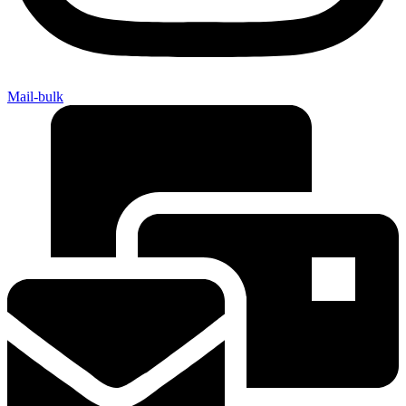
Mail-bulk