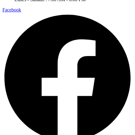
Facebook