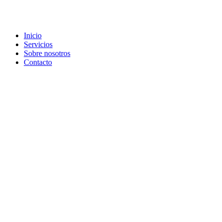
Inicio
Servicios
Sobre nosotros
Contacto