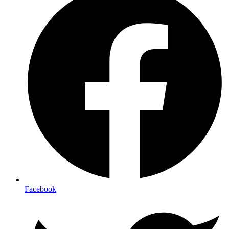
Facebook