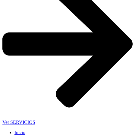
Ver SERVICIOS
Inicio