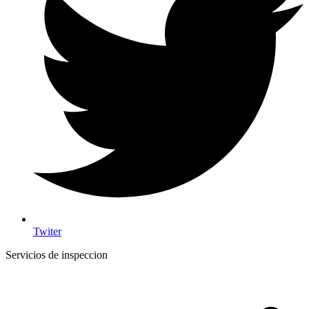
Twiter
Servicios de inspeccion