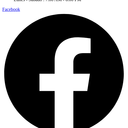
Facebook