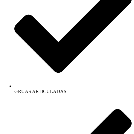
GRUAS ARTICULADAS