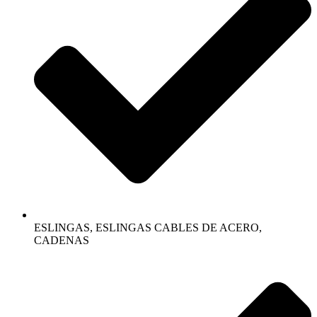
ESLINGAS, ESLINGAS CABLES DE ACERO,
CADENAS