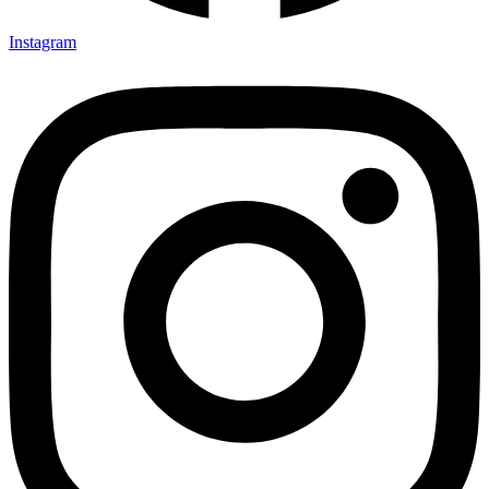
Instagram