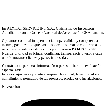
En ALYKAT SERVICE INT S.A., Organismo de Inspección
Acreditado, con el Consejo Nacional de Acreditación CNA Panamá.
Operamos con total independencia, imparcialidad y competencia
técnica, garantizando que cada inspección se realice conforme a los
más altos estándares establecidos por la norma
ISO/IEC 17020
.
Nuestra prioridad es brindar confianza, transparencia y valor a cada
uno de nuestros clientes y partes interesadas.
Contáctanos
para más información o para solicitar una evaluación
especializada.
Estamos aquí para ayudarte a asegurar la calidad, la seguridad y el
cumplimiento normativo de tus procesos, productos e instalaciones.
Navegación