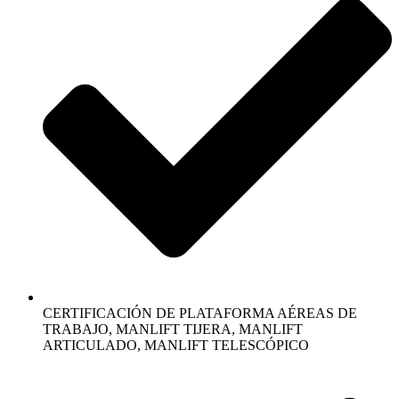
CERTIFICACIÓN DE PLATAFORMA AÉREAS DE
TRABAJO, MANLIFT TIJERA, MANLIFT
ARTICULADO, MANLIFT TELESCÓPICO