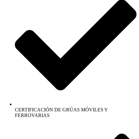
CERTIFICACIÓN DE GRÚAS MÓVILES Y
FERROVARIAS