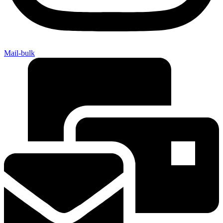
Mail-bulk