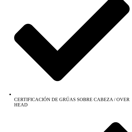
CERTIFICACIÓN DE GRÚAS SOBRE CABEZA / OVER
HEAD