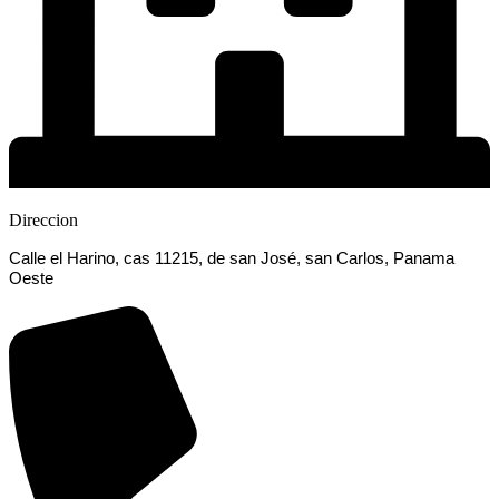
Direccion
Calle el Harino, cas 11215, de san José, san Carlos, Panama
Oeste