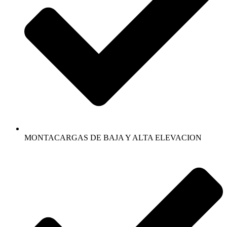
MONTACARGAS DE BAJA Y ALTA ELEVACION