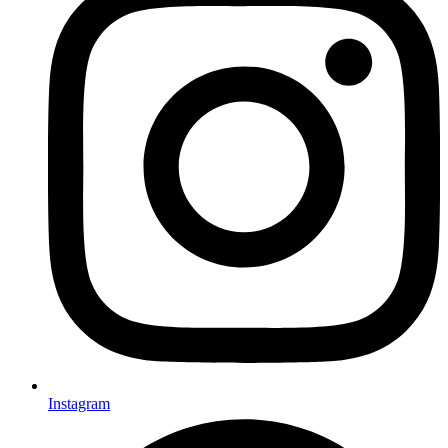
Instagram