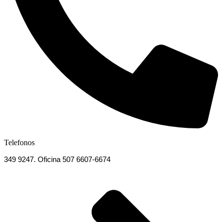
Telefonos
349 9247. Oficina 507 6607-6674