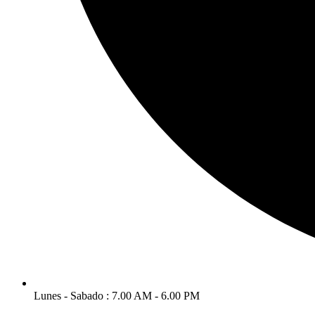
Lunes - Sabado : 7.00 AM - 6.00 PM