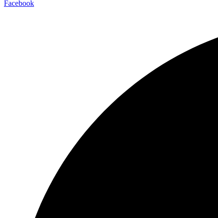
Facebook