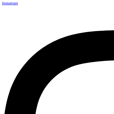
Instagram